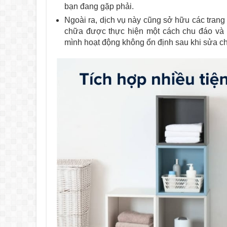
bạn đang gặp phải.
Ngoài ra, dịch vụ này cũng sở hữu các trang 
chữa được thực hiện một cách chu đáo và h
mình hoạt động không ổn định sau khi sửa c