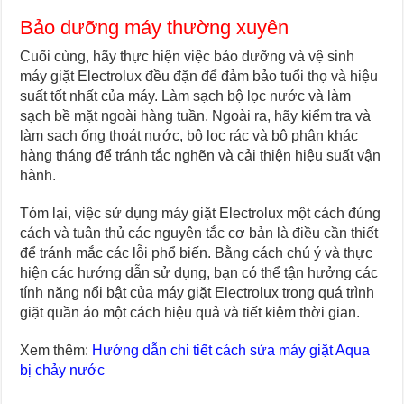
Bảo dưỡng máy thường xuyên
Cuối cùng, hãy thực hiện việc bảo dưỡng và vệ sinh
máy giặt Electrolux đều đặn để đảm bảo tuổi thọ và hiệu
suất tốt nhất của máy. Làm sạch bộ lọc nước và làm
sạch bề mặt ngoài hàng tuần. Ngoài ra, hãy kiểm tra và
làm sạch ống thoát nước, bộ lọc rác và bộ phận khác
hàng tháng để tránh tắc nghẽn và cải thiện hiệu suất vận
hành.
Tóm lại, việc sử dụng máy giặt Electrolux một cách đúng
cách và tuân thủ các nguyên tắc cơ bản là điều cần thiết
để tránh mắc các lỗi phổ biến. Bằng cách chú ý và thực
hiện các hướng dẫn sử dụng, bạn có thể tận hưởng các
tính năng nổi bật của máy giặt Electrolux trong quá trình
giặt quần áo một cách hiệu quả và tiết kiệm thời gian.
Xem thêm:
Hướng dẫn chi tiết cách sửa máy giặt Aqua
bị chảy nước