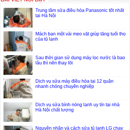
Trung tâm sửa điều hòa Panasonic tốt nhất
tại Hà Nội
Mách bạn một vài mẹo vặt giúp tăng tuổi thọ
của tủ lạnh
Sau thời gian sử dụng máy lọc nước là bao
lâu thì nên thay lõi
Dịch vụ sửa máy điều hòa tại 12 quận
nhanh chóng chuyên nghiệp
Dịch vụ sửa bình nóng lạnh uy tín tại nhà
Hà Nội chất lượng
Nguyên nhân và cách sửa tủ lạnh LG chạy