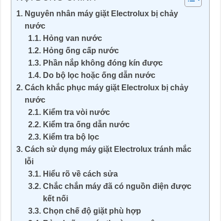
Nguyên nhân máy giặt Electrolux bị chảy
nước
Hỏng van nước
Hỏng ống cấp nước
Phần nắp không đóng kín được
Do bộ lọc hoặc ống dẫn nước
Cách khắc phục máy giặt Electrolux bị chảy
nước
Kiểm tra vòi nước
Kiểm tra ống dẫn nước
Kiểm tra bộ lọc
Cách sử dụng máy giặt Electrolux tránh mắc
lỗi
Hiểu rõ về cách sửa
Chắc chắn máy đã có nguồn điện được
kết nối
Chọn chế độ giặt phù hợp