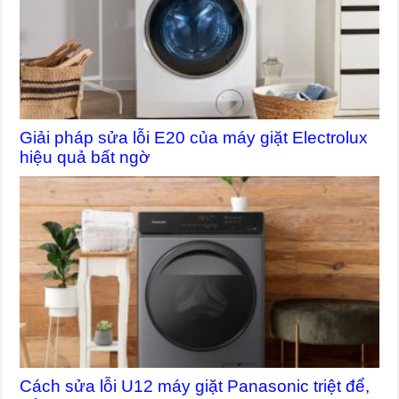
Giải pháp sửa lỗi E20 của máy giặt Electrolux
hiệu quả bất ngờ
Cách sửa lỗi U12 máy giặt Panasonic triệt để,