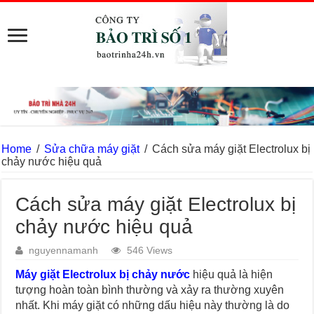
Home
/
Sửa chữa máy giặt
/
Cách sửa máy giặt Electrolux bị
chảy nước hiệu quả
Cách sửa máy giặt Electrolux bị
chảy nước hiệu quả
nguyennamanh
546 Views
Máy giặt Electrolux bị chảy nước
hiệu quả là hiện
tượng hoàn toàn bình thường và xảy ra thường xuyên
nhất. Khi máy giặt có những dấu hiệu này thường là do