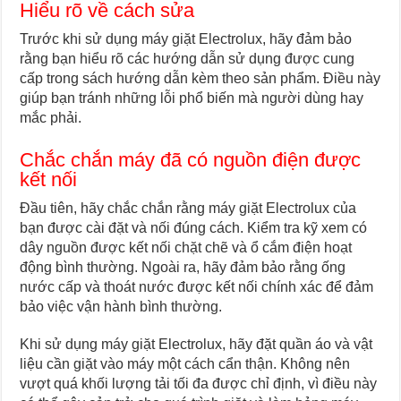
Hiểu rõ về cách sửa
Trước khi sử dụng máy giặt Electrolux, hãy đảm bảo
rằng bạn hiểu rõ các hướng dẫn sử dụng được cung
cấp trong sách hướng dẫn kèm theo sản phẩm. Điều này
giúp bạn tránh những lỗi phổ biến mà người dùng hay
mắc phải.
Chắc chắn máy đã có nguồn điện được
kết nối
Đầu tiên, hãy chắc chắn rằng máy giặt Electrolux của
bạn được cài đặt và nối đúng cách. Kiểm tra kỹ xem có
dây nguồn được kết nối chặt chẽ và ổ cắm điện hoạt
động bình thường. Ngoài ra, hãy đảm bảo rằng ống
nước cấp và thoát nước được kết nối chính xác để đảm
bảo việc vận hành bình thường.
Khi sử dụng máy giặt Electrolux, hãy đặt quần áo và vật
liệu cần giặt vào máy một cách cẩn thận. Không nên
vượt quá khối lượng tải tối đa được chỉ định, vì điều này