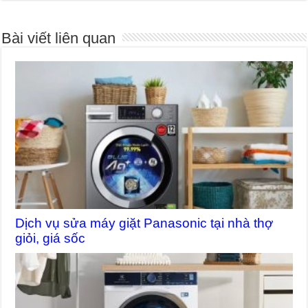
Bài viết liên quan
Dịch vụ sửa máy giặt Panasonic tại nhà thợ
giỏi, giá sốc