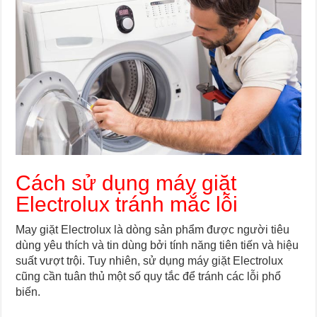
Cách sử dụng máy giặt
Electrolux tránh mắc lỗi
May giặt Electrolux là dòng sản phẩm được người tiêu
dùng yêu thích và tin dùng bởi tính năng tiên tiến và hiệu
suất vượt trội. Tuy nhiên, sử dụng máy giặt Electrolux
cũng cần tuân thủ một số quy tắc để tránh các lỗi phổ
biến.