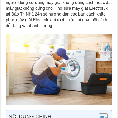
người dùng sử dụng máy giặt không đúng cách hoặc đặt
máy giặt không đúng chỗ. Thợ sửa máy giặt Electrolux
tại Bảo Trì Nhà 24h sẽ hướng dẫn các bạn cách khắc
phục máy giặt Electrolux bị rò rỉ nước tại nhà một cách
dễ dàng và nhanh chóng.
NỘI DUNG CHÍNH