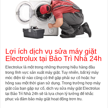
Lợi ích dịch vụ sửa máy giặt
Electrolux tại Bảo Trì Nhà 24h
Electrolux là một trong những thương hiệu hàng đầu
trong lĩnh vực sản xuất máy giặt. Tuy nhiên, bất kỳ máy
móc điện tử nào cũng có thể gặp phải sự cố hoặc hư
hỏng sau một thời gian sử dụng. Trong trường hợp máy
giặt của bạn gặp sự cố, dịch vụ sửa máy giặt Electrolux
tại Bảo Trì Nhà 24h sẽ là lựa chọn lý tưởng để khắc
phục và đảm bảo máy giặt hoạt động trơn tru.