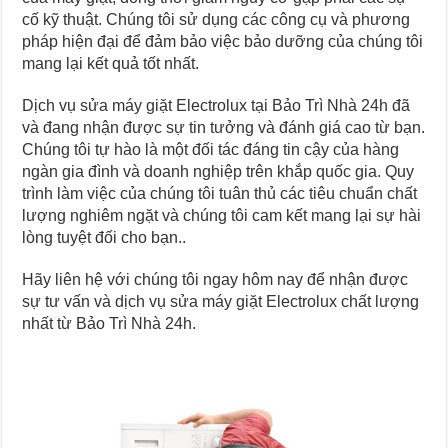
cố kỹ thuật. Chúng tôi sử dụng các công cụ và phương
pháp hiện đại để đảm bảo việc bảo dưỡng của chúng tôi
mang lại kết quả tốt nhất.
Dịch vụ sửa máy giặt Electrolux tại Bảo Trì Nhà 24h đã
và đang nhận được sự tin tưởng và đánh giá cao từ bạn.
Chúng tôi tự hào là một đối tác đáng tin cậy của hàng
ngàn gia đình và doanh nghiệp trên khắp quốc gia. Quy
trình làm việc của chúng tôi tuân thủ các tiêu chuẩn chất
lượng nghiêm ngặt và chúng tôi cam kết mang lại sự hài
lòng tuyệt đối cho bạn..
Hãy liên hệ với chúng tôi ngay hôm nay để nhận được
sự tư vấn và dịch vụ sửa máy giặt Electrolux chất lượng
nhất từ Bảo Trì Nhà 24h.