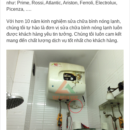
như: Prime, Rossi, Atlantic, Ariston, Ferroli, Electrolux,
Picenza, ….
Với hơn 10 năm kinh nghiệm sửa chữa bình nóng lạnh,
chúng tôi tự hào là đơn vị sửa chữa bình nóng lạnh luôn
được khách hàng yêu tin tưởng. Chúng tôi luôn cam kết
mang đến chất lượng dịch vụ tốt nhất cho khách hàng.