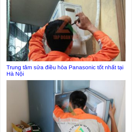
Trung tâm sửa điều hòa Panasonic tốt nhất tại
Hà Nội