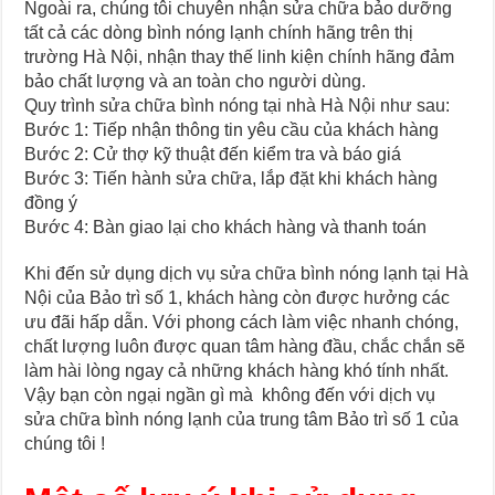
Ngoài ra, chúng tôi chuyên nhận sửa chữa bảo dưỡng
tất cả các dòng bình nóng lạnh chính hãng trên thị
trường Hà Nội, nhận thay thế linh kiện chính hãng đảm
bảo chất lượng và an toàn cho người dùng.
Quy trình sửa chữa bình nóng tại nhà Hà Nội như sau:
Bước 1: Tiếp nhận thông tin yêu cầu của khách hàng
Bước 2: Cử thợ kỹ thuật đến kiểm tra và báo giá
Bước 3: Tiến hành sửa chữa, lắp đặt khi khách hàng
đồng ý
Bước 4: Bàn giao lại cho khách hàng và thanh toán
Khi đến sử dụng dịch vụ sửa chữa bình nóng lạnh tại Hà
Nội của Bảo trì số 1, khách hàng còn được hưởng các
ưu đãi hấp dẫn. Với phong cách làm việc nhanh chóng,
chất lượng luôn được quan tâm hàng đầu, chắc chắn sẽ
làm hài lòng ngay cả những khách hàng khó tính nhất.
Vậy bạn còn ngại ngần gì mà không đến với dịch vụ
sửa chữa bình nóng lạnh của trung tâm Bảo trì số 1 của
chúng tôi !