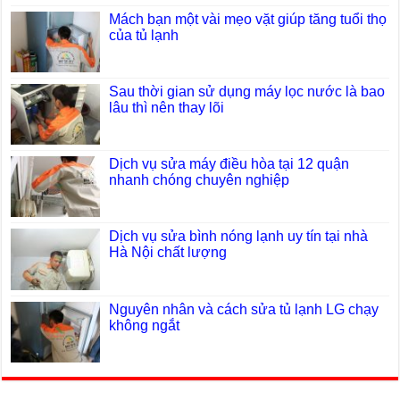
Mách bạn một vài mẹo vặt giúp tăng tuổi thọ
của tủ lạnh
Sau thời gian sử dụng máy lọc nước là bao
lâu thì nên thay lõi
Dịch vụ sửa máy điều hòa tại 12 quận
nhanh chóng chuyên nghiệp
Dịch vụ sửa bình nóng lạnh uy tín tại nhà
Hà Nội chất lượng
Nguyên nhân và cách sửa tủ lạnh LG chạy
không ngắt