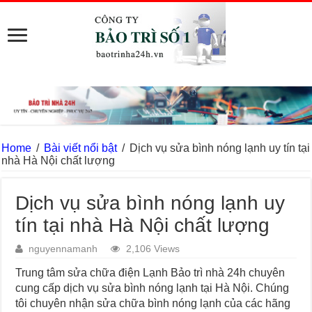
Home
/
Bài viết nổi bật
/
Dịch vụ sửa bình nóng lạnh uy tín tại
nhà Hà Nội chất lượng
Dịch vụ sửa bình nóng lạnh uy
tín tại nhà Hà Nội chất lượng
nguyennamanh
2,106 Views
Trung tâm sửa chữa điện Lạnh Bảo trì nhà 24h chuyên
cung cấp dịch vụ sửa bình nóng lạnh tại Hà Nội. Chúng
tôi chuyên nhận sửa chữa bình nóng lạnh của các hãng