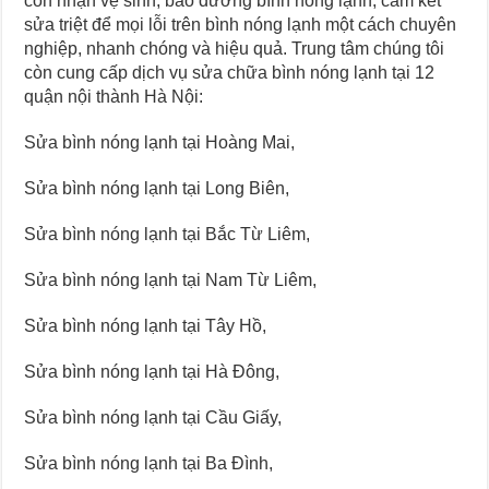
còn nhận vệ sinh, bảo dưỡng bình nóng lạnh, cam kết
sửa triệt để mọi lỗi trên bình nóng lạnh một cách chuyên
nghiệp, nhanh chóng và hiệu quả. Trung tâm chúng tôi
còn cung cấp dịch vụ sửa chữa bình nóng lạnh tại 12
quận nội thành Hà Nội:
Sửa bình nóng lạnh tại Hoàng Mai,
Sửa bình nóng lạnh tại Long Biên,
Sửa bình nóng lạnh tại Bắc Từ Liêm,
Sửa bình nóng lạnh tại Nam Từ Liêm,
Sửa bình nóng lạnh tại Tây Hồ,
Sửa bình nóng lạnh tại Hà Đông,
Sửa bình nóng lạnh tại Cầu Giấy,
Sửa bình nóng lạnh tại Ba Đình,