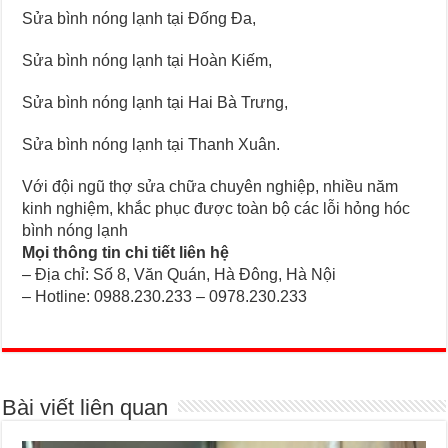
Sửa bình nóng lạnh tại Đống Đa,
Sửa bình nóng lạnh tại Hoàn Kiếm,
Sửa bình nóng lạnh tại Hai Bà Trưng,
Sửa bình nóng lạnh tại Thanh Xuân.
Với đội ngũ thợ sửa chữa chuyên nghiệp, nhiều năm
kinh nghiệm, khắc phục được toàn bộ các lỗi hỏng hóc
bình nóng lạnh
Mọi thông tin chi tiết liên hệ
– Địa chỉ: Số 8, Văn Quán, Hà Đông, Hà Nội
– Hotline: 0988.230.233 – 0978.230.233
Bài viết liên quan