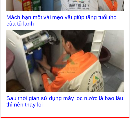
Mách bạn một vài mẹo vặt giúp tăng tuổi thọ
của tủ lạnh
Sau thời gian sử dụng máy lọc nước là bao lâu
thì nên thay lõi