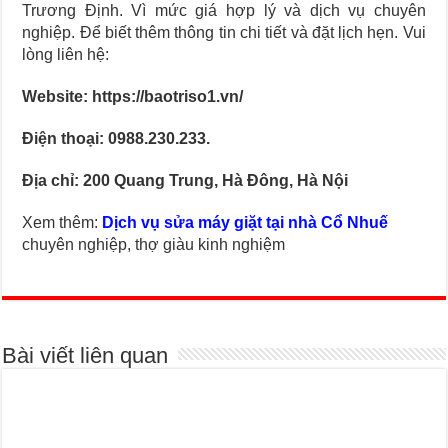
Trương Định. Vì mức giá hợp lý và dịch vụ chuyên
nghiệp. Để biết thêm thông tin chi tiết và đặt lịch hẹn. Vui
lòng liên hệ:
Website: https://baotriso1.vn/
Điện thoại: 0988.230.233.
Địa chỉ: 200 Quang Trung, Hà Đông, Hà Nội
Xem thêm:
Dịch vụ sửa máy giặt tại nhà Cổ Nhuế
chuyên nghiệp, thợ giàu kinh nghiệm
Bài viết liên quan