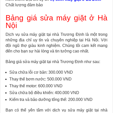
Chất lượng đảm bảo
Bảng giá sửa máy giặt ở Hà
Nội
Dịch vụ sửa máy giặt tại nhà Trương Định là một trong
những địa chỉ uy tín và chuyên nghiệp tại Hà Nội. Với
đội ngũ thợ giàu kinh nghiệm. Chúng tôi cam kết mang
đến cho bạn sự hài lòng và tin tưởng cao nhất.
Bảng giá sửa máy giặt tại nhà Trương Định như sau:
Sửa chữa lỗi cơ bản: 300.000 VND
Thay thế bơm nước: 500.000 VND
Thay thế motor: 600.000 VND
Sửa chữa bộ điều khiển: 400.000 VND
Kiểm tra và bảo dưỡng tổng thể: 200.000 VND
Bạn có thể yên tâm với dịch vụ sửa máy giặt tại nhà