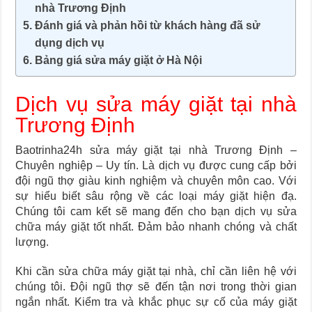
nhà Trương Định
Đánh giá và phản hồi từ khách hàng đã sử
dụng dịch vụ
Bảng giá sửa máy giặt ở Hà Nội
Dịch vụ sửa máy giặt tại nhà
Trương Định
Baotrinha24h sửa máy giặt tại nhà Trương Định –
Chuyên nghiệp – Uy tín. Là dịch vụ được cung cấp bởi
đội ngũ thợ giàu kinh nghiệm và chuyên môn cao. Với
sự hiểu biết sâu rộng về các loại máy giặt hiện đạ.
Chúng tôi cam kết sẽ mang đến cho bạn dịch vụ sửa
chữa máy giặt tốt nhất. Đảm bảo nhanh chóng và chất
lượng.
Khi cần sửa chữa máy giặt tại nhà, chỉ cần liên hệ với
chúng tôi. Đội ngũ thợ sẽ đến tận nơi trong thời gian
ngắn nhất. Kiểm tra và khắc phục sự cố của máy giặt