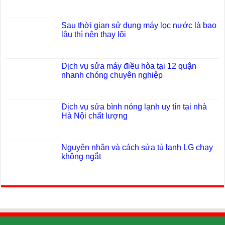
Sau thời gian sử dụng máy lọc nước là bao
lâu thì nên thay lõi
Dịch vụ sửa máy điều hòa tại 12 quận
nhanh chóng chuyên nghiệp
Dịch vụ sửa bình nóng lạnh uy tín tại nhà
Hà Nội chất lượng
Nguyên nhân và cách sửa tủ lạnh LG chạy
không ngắt