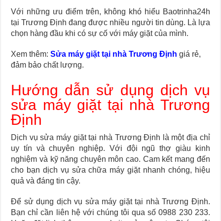
Với những ưu điểm trên, không khó hiểu Baotrinha24h
tại Trương Định đang được nhiều người tin dùng. Là lựa
chọn hàng đầu khi có sự cố với máy giặt của mình.
Xem thêm:
Sửa máy giặt tại nhà Trương Định
giá rẻ,
đảm bảo chất lượng.
Hướng dẫn sử dụng dịch vụ
sửa máy giặt tại nhà Trương
Định
Dịch vụ sửa máy giặt tại nhà Trương Định là một địa chỉ
uy tín và chuyên nghiệp. Với đội ngũ thợ giàu kinh
nghiệm và kỹ năng chuyên môn cao. Cam kết mang đến
cho bạn dịch vụ sửa chữa máy giặt nhanh chóng, hiệu
quả và đáng tin cậy.
Để sử dụng dịch vụ sửa máy giặt tại nhà Trương Định.
Bạn chỉ cần liên hệ với chúng tôi qua số 0988 230 233.