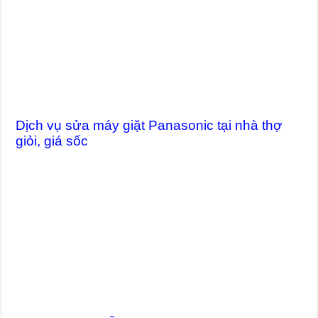
Dịch vụ sửa máy giặt Panasonic tại nhà thợ
giỏi, giá sốc