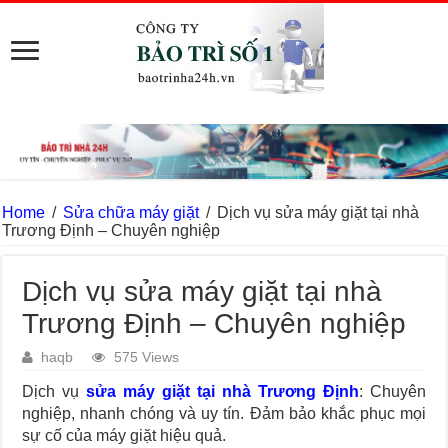
Home
/
Sửa chữa máy giặt
/
Dịch vụ sửa máy giặt tại nhà
Trương Định – Chuyên nghiệp
Dịch vụ sửa máy giặt tại nhà
Trương Định – Chuyên nghiệp
haqb
575 Views
Dịch vụ
sửa máy giặt tại nhà Trương Định
: Chuyên
nghiệp, nhanh chóng và uy tín. Đảm bảo khắc phục mọi
sự cố của máy giặt hiệu quả.