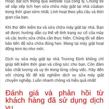
Hoặc đặt lịch thông qua website của công ty. Chúng tôi
sẽ sắp xếp lịch hẹn sửa chữa máy giặt tại nhà củabạn
trong thời gian sớm nhất. Linh hoạt theo yêu cầu và thời
gian của bạn.
Khi thợ đến kiểm tra và sửa chữa máy giặt tại nhà. Bạn
sẽ được hướng dẫn cụ thể về tình trạng sự cố của máy
và các bước sửa chữa cần thực hiện. Chúng tôi sẽ đảm
bảo tiến độ sửa chữa đúng hẹn. Mang lại máy giặt hoạt
động trơn tru như mới.
Dịch vụ sửa máy giặt tại nhà Trương Định không chỉ
giúp tiết kiệm thời gian và công sức cho bạn. Còn đảm
bảo chất lượng và uy tín trong từng công việc. Hãy đến
với chúng tôi để trải nghiệm dịch vụ sửa máy giặt
chuyên nghiệp. Luôn nhanh chóng và hiệu quả nhất!
Đánh giá và phản hồi từ
khách hàng đã sử dụng dịch
vụ