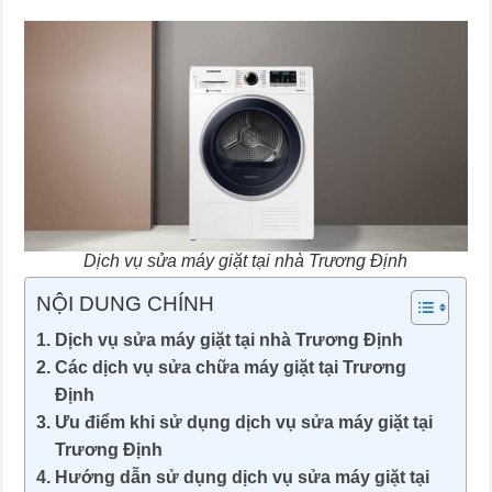
Dịch vụ sửa máy giặt tại nhà Trương Định
NỘI DUNG CHÍNH
Dịch vụ sửa máy giặt tại nhà Trương Định
Các dịch vụ sửa chữa máy giặt tại Trương
Định
Ưu điểm khi sử dụng dịch vụ sửa máy giặt tại
Trương Định
Hướng dẫn sử dụng dịch vụ sửa máy giặt tại