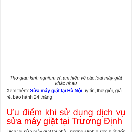
Thợ giàu kinh nghiệm và am hiểu về các loại máy giặt
khác nhau
Xem thêm:
Sửa máy giặt tại Hà Nội
uy tín, thợ giỏi, giá
rẻ, bảo hành 24 tháng
Ưu điểm khi sử dụng dịch vụ
sửa máy giặt tại Trương Định
Dịch vụ sửa máy giặt tại nhà Trương Định được biết đến