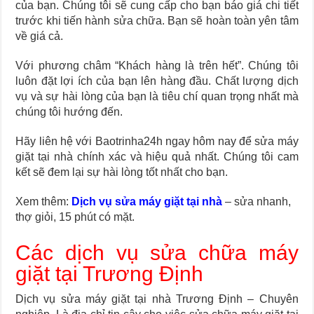
của bạn. Chúng tôi sẽ cung cấp cho bạn báo giá chi tiết
trước khi tiến hành sửa chữa. Bạn sẽ hoàn toàn yên tâm
về giá cả.
Với phương châm “Khách hàng là trên hết”. Chúng tôi
luôn đặt lợi ích của bạn lên hàng đầu. Chất lượng dịch
vụ và sự hài lòng của bạn là tiêu chí quan trọng nhất mà
chúng tôi hướng đến.
Hãy liên hệ với Baotrinha24h ngay hôm nay để sửa máy
giặt tại nhà chính xác và hiệu quả nhất. Chúng tôi cam
kết sẽ đem lại sự hài lòng tốt nhất cho bạn.
Xem thêm:
Dịch vụ sửa máy giặt tại nhà
– sửa nhanh,
thợ giỏi, 15 phút có mặt.
Các dịch vụ sửa chữa máy
giặt tại Trương Định
Dịch vụ sửa máy giặt tại nhà Trương Định – Chuyên