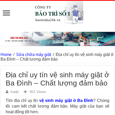
Home
/
Sửa chữa máy giặt
/
Địa chỉ uy tín vệ sinh máy giặt ở
Ba Đình – Chất lượng đảm bảo
Địa chỉ uy tín vệ sinh máy giặt ở
Ba Đình – Chất lượng đảm bảo
haqb
301 Views
Tìm địa chỉ uy tín
vệ sinh máy giặt ở Ba Đình
? Chúng
tôi cam kết chất lượng đảm bảo. Máy giặt của bạn sẽ
hoạt động tốt hơn.