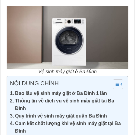
Vệ sinh máy giặt ở Ba Đình
NỘI DUNG CHÍNH
Bao lâu vệ sinh máy giặt ở Ba Đình 1 lần
Thông tin về dịch vụ vệ sinh máy giặt tại Ba
Đình
Quy trình vệ sinh máy giặt quận Ba Đình
Cam kết chất lượng khi vệ sinh máy giặt tại Ba
Đình