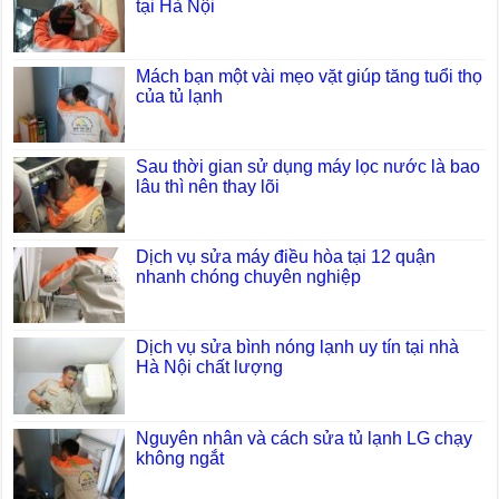
tại Hà Nội
Mách bạn một vài mẹo vặt giúp tăng tuổi thọ
của tủ lạnh
Sau thời gian sử dụng máy lọc nước là bao
lâu thì nên thay lõi
Dịch vụ sửa máy điều hòa tại 12 quận
nhanh chóng chuyên nghiệp
Dịch vụ sửa bình nóng lạnh uy tín tại nhà
Hà Nội chất lượng
Nguyên nhân và cách sửa tủ lạnh LG chạy
không ngắt