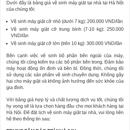
Dưới đây là bảng giá vệ sinh máy giặt tại nhà tại Hà Nội
của chúng tôi:
Vệ sinh máy giặt cỡ nhỏ (dưới 7 kg): 200.000 VND/lần
Vệ sinh máy giặt cỡ trung bình (7-10 kg): 250.000
VND/lần
Vệ sinh máy giặt cỡ lớn (trên 10 kg): 300.000 VND/lần
Bên cạnh việc vệ sinh bộ phận bên ngoài của máy,
chúng tôi cũng kiểm tra các bộ phận bên trong. Đảm bảo
máy hoạt động ổn định và bền bỉ. Đồng thời, chúng tôi
sử dụng các sản phẩm vệ sinh chuyên dụng. Không gây
hại cho máy giặt và không ảnh hưởng đến sức khỏe của
gia đình.
Với bảng giá hợp lý và chất lượng dịch vụ tốt, chúng tôi
hy vọng sẽ là lựa chọn hàng đầu cho mọi khách hàng tại
Hà Nội. Để đặt lịch vệ sinh máy giặt tại nhà, vui lòng liên
hệ theo thông tin sau: