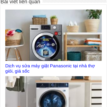
Bài viết liên quan
Dịch vụ sửa máy giặt Panasonic tại nhà thợ
giỏi, giá sốc