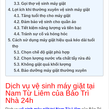
Gọi thợ vệ sinh máy giặt
Lợi ích khi thường xuyên vệ sinh máy giặt
Tăng tuổi thọ cho máy giặt
Đảm bảo vệ sinh cho quần áo
Tiết kiệm năng lượng và tiền bạc
Tránh sự cố và hỏng hóc
Cách sử dụng máy giặt hiệu quả kéo dài tuổi
thọ
Chọn chế độ giặt phù hợp
Chọn lượng nước vfa chất tẩy rửa đủ
Không giặt quá khối lượng
Bảo dưỡng máy giặt thường xuyên
Dịch vụ vệ sinh máy giặt tại
Nam Từ Liêm của Bảo Trì
Nhà 24h