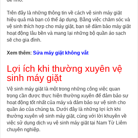
Trên đây là những thông tin về cách vệ sinh máy giặt
hiệu quả mà bạn có thể áp dụng. Bằng việc chăm sóc và
vệ sinh thích hợp cho máy giặt, bạn sẽ đảm bảo máy giặt
hoạt động lâu bền và mang lại những bộ quần áo sạch
sẽ cho gia đình.
Xem thêm:
Sửa máy giặt không vắt
Lợi ích khi thường xuyên vệ
sinh máy giặt
Vệ sinh máy giặt là một trong những công việc quan
trọng cần được thực hiện thường xuyên để đảm bảo sự
hoạt động tốt nhất của máy và đảm bảo sự vệ sinh cho
quần áo của chúng ta. Dưới đây là những lợi ích khi
thường xuyên vệ sinh máy giặt, cùng với lời khuyên về
việc sử dụng dịch vụ vệ sinh máy giặt tại Nam Từ Liêm
chuyên nghiệp.