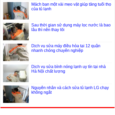
Mách bạn một vài mẹo vặt giúp tăng tuổi thọ
của tủ lạnh
Sau thời gian sử dụng máy lọc nước là bao
lâu thì nên thay lõi
Dịch vụ sửa máy điều hòa tại 12 quận
nhanh chóng chuyên nghiệp
Dịch vụ sửa bình nóng lạnh uy tín tại nhà
Hà Nội chất lượng
Nguyên nhân và cách sửa tủ lạnh LG chạy
không ngắt