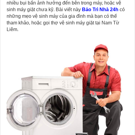
nhiều bụi bẩn ảnh hưởng đến bên trong máy, hoặc vệ
sinh máy giặt chưa kỹ. Bài viết này
Bảo Trì Nhà 24h
có
những mẹo vệ sinh máy của gia đình mà bạn có thể
tham khảo, hoặc gọi thợ vệ sinh máy giặt tại Nam Từ
Liêm.