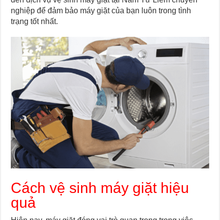
nghiệp để đảm bảo máy giặt của bạn luôn trong tình
trạng tốt nhất.
Cách vệ sinh máy giặt hiệu
quả