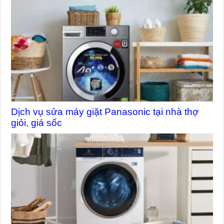
Dịch vụ sửa máy giặt Panasonic tại nhà thợ
giỏi, giá sốc