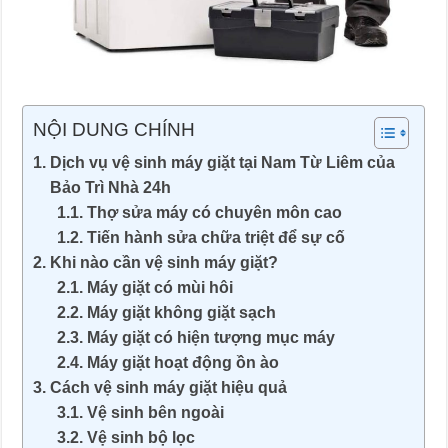
NỘI DUNG CHÍNH
Dịch vụ vệ sinh máy giặt tại Nam Từ Liêm của
Bảo Trì Nhà 24h
Thợ sửa máy có chuyên môn cao
Tiến hành sửa chữa triệt để sự cố
Khi nào cần vệ sinh máy giặt?
Máy giặt có mùi hôi
Máy giặt không giặt sạch
Máy giặt có hiện tượng mục máy
Máy giặt hoạt động ồn ào
Cách vệ sinh máy giặt hiệu quả
Vệ sinh bên ngoài
Vệ sinh bộ lọc