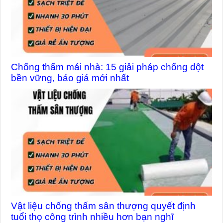
Chống thấm mái nhà: 15 giải pháp chống dột
bền vững, báo giá mới nhất
Vật liệu chống thấm sân thượng quyết định
tuổi thọ công trình nhiều hơn bạn nghĩ