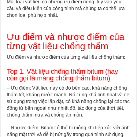
Mỗi loại vật liệu có những ưu điểm riêng, tùy vào yêu
cầu và điều kiện của công trình mà chúng ta có thể lựa
chọn loại phù hợp nhất.
Ưu điểm và nhược điểm của
từng vật liệu chống thấm
Ưu điểm và nhược điểm của từng vật liệu chống thấm:
Top 1. Vật liệu chống thấm bitum (hay
còn gọi là màng chống thấm bitum):
– Ưu điểm: Vật liệu này có độ bền cao, khả năng chống
thấm tốt, kháng nước mạnh. Nó cũng khá linh hoạt và dễ
sử dụng trong việc lắp đặt, có khả năng chống lại các tác
động từ bên ngoài như nhiệt độ, tác động của thời tiết,
chống thấm mưa và chống ăn mòn.
– Nhược điểm: Bitum có thể bị mỏng khi tiếp xúc với ánh
nắng mặt trời và dễ bị nứt gãy trong quá trình sử dụng.