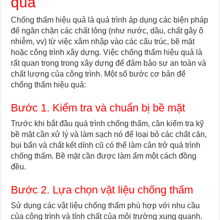
quả
Chống thấm hiệu quả là quá trình áp dụng các biện pháp
để ngăn chặn các chất lỏng (như nước, dầu, chất gây ô
nhiễm, vv) từ việc xâm nhập vào các cấu trúc, bề mặt
hoặc công trình xây dựng. Việc chống thấm hiệu quả là
rất quan trọng trong xây dựng để đảm bảo sự an toàn và
chất lượng của công trình. Một số bước cơ bản để
chống thấm hiệu quả:
Bước 1. Kiểm tra và chuẩn bị bề mặt
Trước khi bắt đầu quá trình chống thấm, cần kiểm tra kỹ
bề mặt cần xử lý và làm sạch nó để loại bỏ các chất cặn,
bụi bẩn và chất kết dính cũ có thể làm cản trở quá trình
chống thấm. Bề mặt cần được làm ẩm một cách đồng
đều.
Bước 2. Lựa chọn vật liệu chống thấm
Sử dụng các vật liệu chống thấm phù hợp với nhu cầu
của công trình và tính chất của môi trường xung quanh.