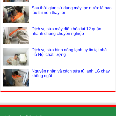
Sau thời gian sử dụng máy lọc nước là bao
lâu thì nên thay lõi
Dịch vụ sửa máy điều hòa tại 12 quận
nhanh chóng chuyên nghiệp
Dịch vụ sửa bình nóng lạnh uy tín tại nhà
Hà Nội chất lượng
Nguyên nhân và cách sửa tủ lạnh LG chạy
không ngắt