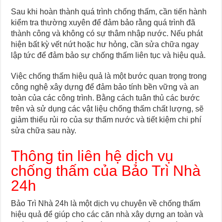
Sau khi hoàn thành quá trình chống thấm, cần tiến hành
kiểm tra thường xuyên để đảm bảo rằng quá trình đã
thành công và không có sự thâm nhập nước. Nếu phát
hiện bất kỳ vết nứt hoặc hư hỏng, cần sửa chữa ngay
lập tức để đảm bảo sự chống thấm liên tục và hiệu quả.
Việc chống thấm hiệu quả là một bước quan trọng trong
công nghệ xây dựng để đảm bảo tính bền vững và an
toàn của các công trình. Bằng cách tuân thủ các bước
trên và sử dụng các vật liệu chống thấm chất lượng, sẽ
giảm thiểu rủi ro của sự thấm nước và tiết kiệm chi phí
sửa chữa sau này.
Thông tin liên hệ dịch vụ
chống thấm của Bảo Trì Nhà
24h
Bảo Trì Nhà 24h là một dịch vụ chuyên về chống thấm
hiệu quả để giúp cho các căn nhà xây dựng an toàn và