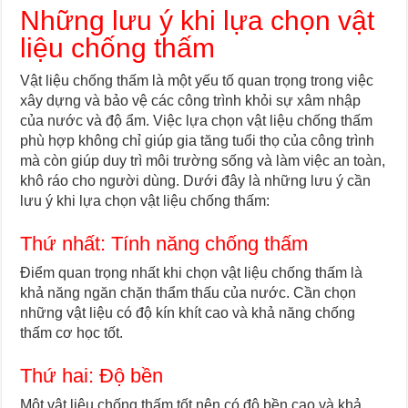
Những lưu ý khi lựa chọn vật
liệu chống thấm
Vật liệu chống thấm là một yếu tố quan trọng trong việc
xây dựng và bảo vệ các công trình khỏi sự xâm nhập
của nước và độ ẩm. Việc lựa chọn vật liệu chống thấm
phù hợp không chỉ giúp gia tăng tuổi thọ của công trình
mà còn giúp duy trì môi trường sống và làm việc an toàn,
khô ráo cho người dùng. Dưới đây là những lưu ý cần
lưu ý khi lựa chọn vật liệu chống thấm:
Thứ nhất: Tính năng chống thấm
Điểm quan trọng nhất khi chọn vật liệu chống thấm là
khả năng ngăn chặn thẩm thấu của nước. Cần chọn
những vật liệu có độ kín khít cao và khả năng chống
thấm cơ học tốt.
Thứ hai: Độ bền
Một vật liệu chống thấm tốt nên có độ bền cao và khả