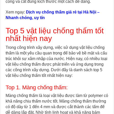
cong và cắt đúng kích thước một cách dễ dàng.
Xem ngay:
Dịch vụ chống thấm giá rẻ tại Hà Nội –
Nhanh chóng, uy tín
Top 5 vật liệu chống thấm tốt
nhất hiện nay
Trong công trình xây dựng, việc sử dụng vật liệu chống
thấm là một yêu cầu quan trọng để bảo vệ bề mặt và cấu
trúc khỏi sự xâm nhập của nước. Hiện nay, có nhiều loại
vật liệu chống thấm được phát triển và ứng dụng trong
các công trình xây dựng. Dưới đây là danh sách top 5
vật liệu chống thấm tốt nhất hiện nay:
Top 1. Màng chống thấm:
Màng chống thấm là loại vật liệu được làm từ polymer có
khả năng chịu thấm nước tốt. Màng chống thấm thường
có độ dày từ 1 đến 4 mm và được cắt thành các tấm để
dễ dàng lắp đặt. Nhờ tính linh hoạt và khả năng bám