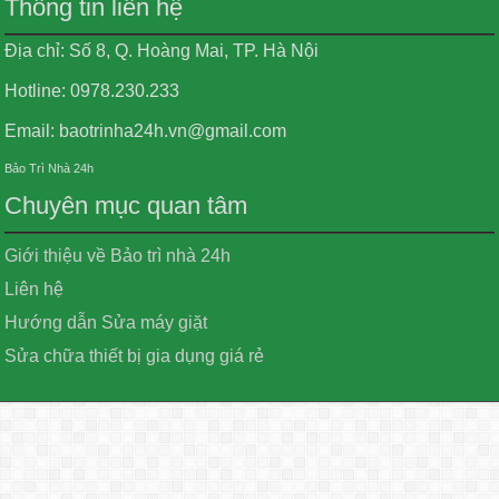
Thông tin liên hệ
Địa chỉ: Số 8, Q. Hoàng Mai, TP. Hà Nội
Hotline: 0978.230.233
Email: baotrinha24h.vn@gmail.com
Bảo Trì Nhà 24h
Chuyên mục quan tâm
Giới thiệu về Bảo trì nhà 24h
Liên hệ
Hướng dẫn Sửa máy giặt
Sửa chữa thiết bị gia dụng giá rẻ