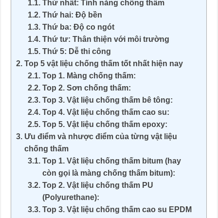
Thứ nhất: Tính năng chống thấm
Thứ hai: Độ bền
Thứ ba: Độ co ngót
Thứ tư: Thân thiện với môi trường
Thứ 5: Dễ thi công
Top 5 vật liệu chống thấm tốt nhất hiện nay
Top 1. Màng chống thấm:
Top 2. Sơn chống thấm:
Top 3. Vật liệu chống thấm bê tông:
Top 4. Vật liệu chống thấm cao su:
Top 5. Vật liệu chống thấm epoxy:
Ưu điểm và nhược điểm của từng vật liệu
chống thấm
Top 1. Vật liệu chống thấm bitum (hay
còn gọi là màng chống thấm bitum):
Top 2. Vật liệu chống thấm PU
(Polyurethane):
Top 3. Vật liệu chống thấm cao su EPDM