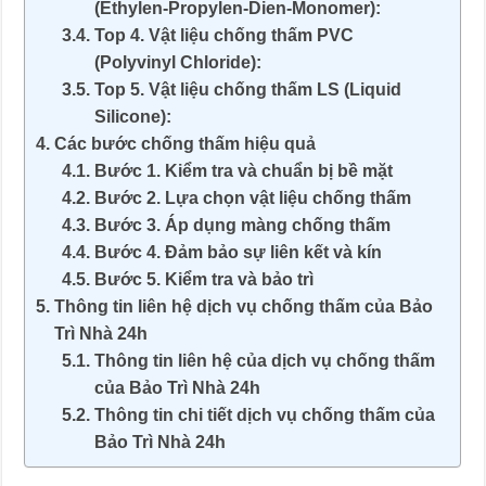
(Ethylen-Propylen-Dien-Monomer):
Top 4. Vật liệu chống thấm PVC
(Polyvinyl Chloride):
Top 5. Vật liệu chống thấm LS (Liquid
Silicone):
Các bước chống thấm hiệu quả
Bước 1. Kiểm tra và chuẩn bị bề mặt
Bước 2. Lựa chọn vật liệu chống thấm
Bước 3. Áp dụng màng chống thấm
Bước 4. Đảm bảo sự liên kết và kín
Bước 5. Kiểm tra và bảo trì
Thông tin liên hệ dịch vụ chống thấm của Bảo
Trì Nhà 24h
Thông tin liên hệ của dịch vụ chống thấm
của Bảo Trì Nhà 24h
Thông tin chi tiết dịch vụ chống thấm của
Bảo Trì Nhà 24h