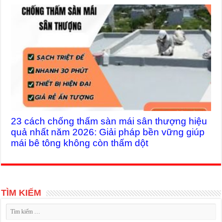
23 cách chống thấm sàn mái sân thượng hiệu
quả nhất năm 2026: Giải pháp bền vững giúp
mái bê tông không còn thấm dột
TÌM KIẾM