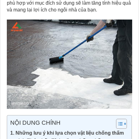
phù hợp với mục đích sử dụng sẽ làm tăng tính hiệu quả
và mang lại lợi ích cho ngôi nhà của bạn.
NỘI DUNG CHÍNH
Những lưu ý khi lựa chọn vật liệu chống thấm