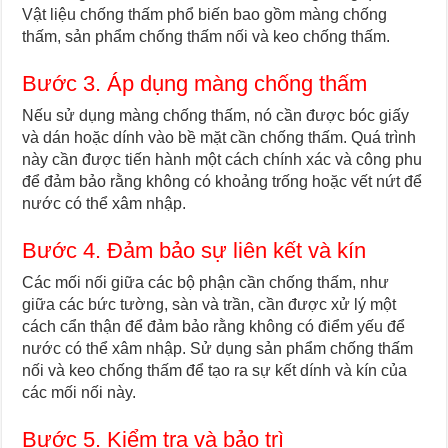
Vật liệu chống thấm phổ biến bao gồm màng chống
thấm, sản phẩm chống thấm nối và keo chống thấm.
Bước 3. Áp dụng màng chống thấm
Nếu sử dụng màng chống thấm, nó cần được bóc giấy
và dán hoặc dính vào bề mặt cần chống thấm. Quá trình
này cần được tiến hành một cách chính xác và công phu
để đảm bảo rằng không có khoảng trống hoặc vết nứt để
nước có thể xâm nhập.
Bước 4. Đảm bảo sự liên kết và kín
Các mối nối giữa các bộ phận cần chống thấm, như
giữa các bức tường, sàn và trần, cần được xử lý một
cách cẩn thận để đảm bảo rằng không có điểm yếu để
nước có thể xâm nhập. Sử dụng sản phẩm chống thấm
nối và keo chống thấm để tạo ra sự kết dính và kín của
các mối nối này.
Bước 5. Kiểm tra và bảo trì