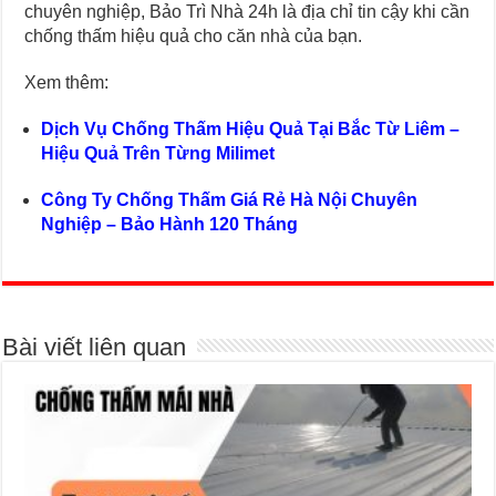
chuyên nghiệp, Bảo Trì Nhà 24h là địa chỉ tin cậy khi cần
chống thấm hiệu quả cho căn nhà của bạn.
Xem thêm:
Dịch Vụ Chống Thấm Hiệu Quả Tại Bắc Từ Liêm –
Hiệu Quả Trên Từng Milimet
Công Ty Chống Thấm Giá Rẻ Hà Nội Chuyên
Nghiệp – Bảo Hành 120 Tháng
Bài viết liên quan