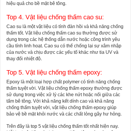
hiệu quả cho bề mặt bê tông.
Top 4. Vật liệu chống thấm cao su:
Cao su là một vật liệu có tính đàn hồi và khả năng chống
thấm tốt. Vật liệu chống thấm cao su thường được sử
dụng trong các hệ thống dẫn nước hoặc công trình yêu
cầu tính linh hoạt. Cao su có thể chống lại sự xâm nhập
của nước và chịu được các yếu tố khác như tia UV và
thay đổi nhiệt độ.
Top 5. Vật liệu chống thấm epoxy:
Epoxy là một loại hợp chất polymer có tính năng chống
thấm tuyệt vời. Vật liệu chống thấm epoxy thường được
sử dụng trong việc xử lý các khe nứt hoặc nối giữa các
tấm bê tông. Với khả năng kết dính cao và khả năng
chống thấm tuyệt vời, vật liệu chống thấm epoxy giúp
bảo vệ bề mặt khỏi nước và các chất lỏng gây hư hỏng.
Trên đây là top 5 vật liệu chống thấm tốt nhất hiện nay.