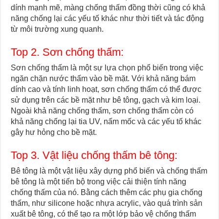
dính mạnh mẽ, màng chống thấm đồng thời cũng có khả
năng chống lại các yếu tố khác như thời tiết và tác động
từ môi trường xung quanh.
Top 2. Sơn chống thấm:
Sơn chống thấm là một sự lựa chọn phổ biến trong việc
ngăn chặn nước thấm vào bề mặt. Với khả năng bám
dính cao và tính linh hoạt, sơn chống thấm có thể được
sử dụng trên các bề mặt như bê tông, gạch và kim loại.
Ngoài khả năng chống thấm, sơn chống thấm còn có
khả năng chống lại tia UV, nấm mốc và các yếu tố khác
gây hư hỏng cho bề mặt.
Top 3. Vật liệu chống thấm bê tông:
Bê tông là một vật liệu xây dựng phổ biến và chống thấm
bê tông là một tiến bộ trong việc cải thiện tính năng
chống thấm của nó. Bằng cách thêm các phụ gia chống
thấm, như silicone hoặc nhựa acrylic, vào quá trình sản
xuất bê tông, có thể tạo ra một lớp bảo vệ chống thấm