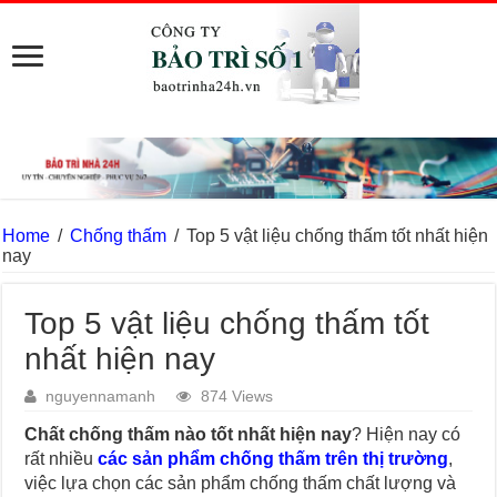
Home
/
Chống thấm
/
Top 5 vật liệu chống thấm tốt nhất hiện
nay
Top 5 vật liệu chống thấm tốt
nhất hiện nay
nguyennamanh
874 Views
Chất chống thấm nào tốt nhất hiện nay
? Hiện nay có
rất nhiều
các sản phẩm chống thấm trên thị trường
,
việc lựa chọn các sản phẩm chống thấm chất lượng và