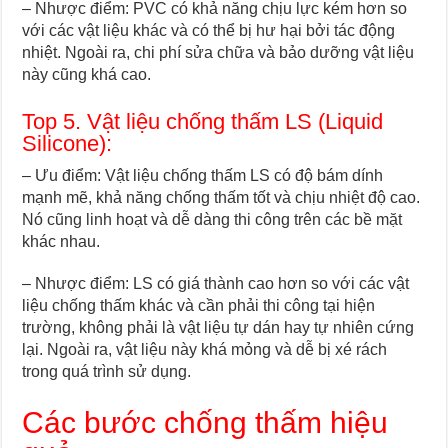
– Nhược điểm: PVC có khả năng chịu lực kém hơn so
với các vật liệu khác và có thể bị hư hại bởi tác động
nhiệt. Ngoài ra, chi phí sửa chữa và bảo dưỡng vật liệu
này cũng khá cao.
Top 5. Vật liệu chống thấm LS (Liquid
Silicone):
– Ưu điểm: Vật liệu chống thấm LS có độ bám dính
mạnh mẽ, khả năng chống thấm tốt và chịu nhiệt độ cao.
Nó cũng linh hoạt và dễ dàng thi công trên các bề mặt
khác nhau.
– Nhược điểm: LS có giá thành cao hơn so với các vật
liệu chống thấm khác và cần phải thi công tại hiện
trường, không phải là vật liệu tự dán hay tự nhiên cứng
lại. Ngoài ra, vật liệu này khá mỏng và dễ bị xé rách
trong quá trình sử dụng.
Các bước chống thấm hiệu