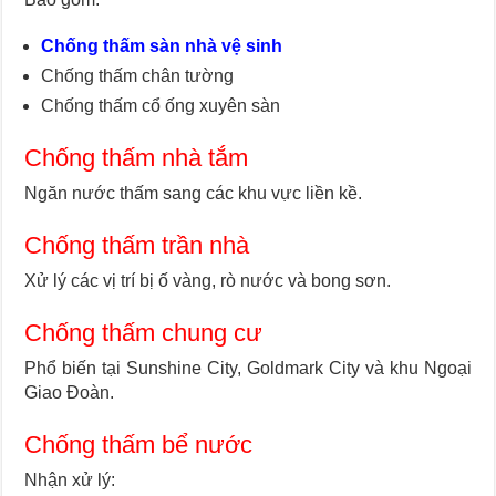
Chống thấm sàn nhà vệ sinh
Chống thấm chân tường
Chống thấm cổ ống xuyên sàn
Chống thấm nhà tắm
Ngăn nước thấm sang các khu vực liền kề.
Chống thấm trần nhà
Xử lý các vị trí bị ố vàng, rò nước và bong sơn.
Chống thấm chung cư
Phổ biến tại Sunshine City, Goldmark City và khu Ngoại
Giao Đoàn.
Chống thấm bể nước
Nhận xử lý: