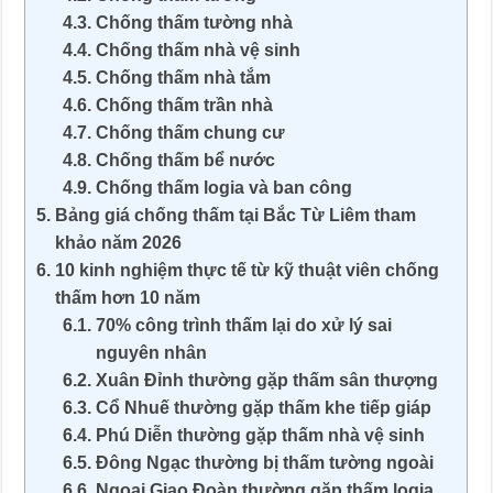
Chống thấm tường nhà
Chống thấm nhà vệ sinh
Chống thấm nhà tắm
Chống thấm trần nhà
Chống thấm chung cư
Chống thấm bể nước
Chống thấm logia và ban công
Bảng giá chống thấm tại Bắc Từ Liêm tham
khảo năm 2026
10 kinh nghiệm thực tế từ kỹ thuật viên chống
thấm hơn 10 năm
70% công trình thấm lại do xử lý sai
nguyên nhân
Xuân Đỉnh thường gặp thấm sân thượng
Cổ Nhuế thường gặp thấm khe tiếp giáp
Phú Diễn thường gặp thấm nhà vệ sinh
Đông Ngạc thường bị thấm tường ngoài
Ngoại Giao Đoàn thường gặp thấm logia