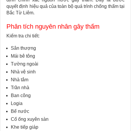
quyết định hiệu quả của toàn bộ quá trình chống thấm tại
Bắc Từ Liêm.
Phân tích nguyên nhân gây thấm
Kiểm tra chi tiết:
Sân thượng
Mái bê tông
Tường ngoài
Nhà vệ sinh
Nhà tắm
Trần nhà
Ban công
Logia
Bể nước
Cổ ống xuyên sàn
Khe tiếp giáp