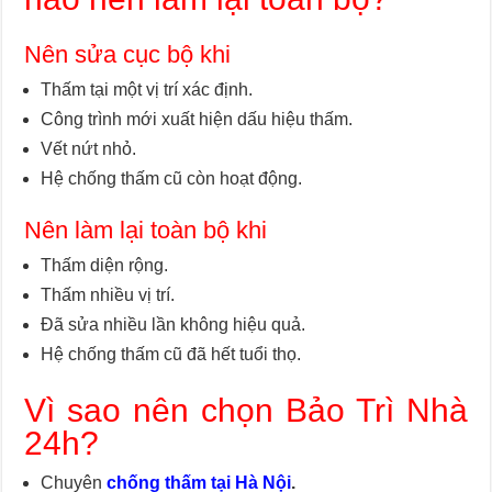
Nên sửa cục bộ khi
Thấm tại một vị trí xác định.
Công trình mới xuất hiện dấu hiệu thấm.
Vết nứt nhỏ.
Hệ chống thấm cũ còn hoạt động.
Nên làm lại toàn bộ khi
Thấm diện rộng.
Thấm nhiều vị trí.
Đã sửa nhiều lần không hiệu quả.
Hệ chống thấm cũ đã hết tuổi thọ.
Vì sao nên chọn Bảo Trì Nhà
24h?
Chuyên
chống thấm tại Hà Nội
.