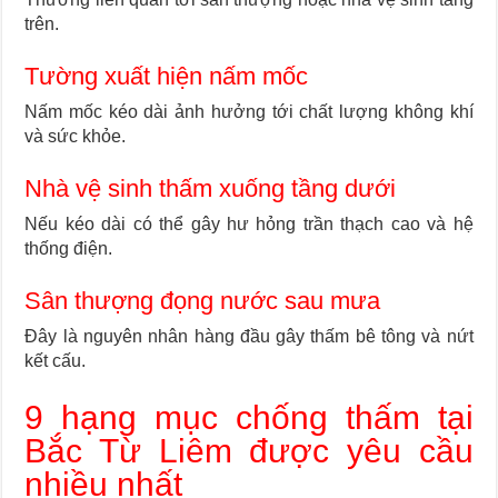
trên.
Tường xuất hiện nấm mốc
Nấm mốc kéo dài ảnh hưởng tới chất lượng không khí
và sức khỏe.
Nhà vệ sinh thấm xuống tầng dưới
Nếu kéo dài có thể gây hư hỏng trần thạch cao và hệ
thống điện.
Sân thượng đọng nước sau mưa
Đây là nguyên nhân hàng đầu gây thấm bê tông và nứt
kết cấu.
9 hạng mục chống thấm tại
Bắc Từ Liêm được yêu cầu
nhiều nhất