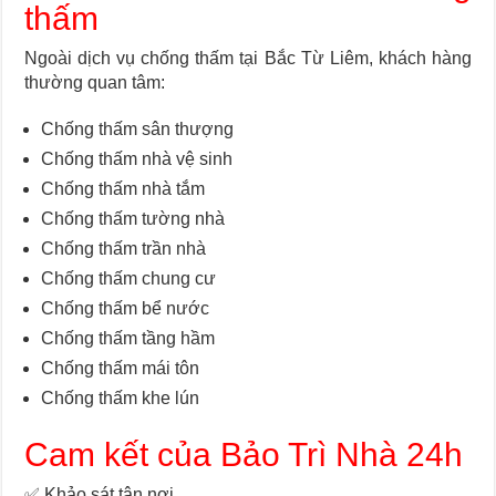
thấm
Ngoài dịch vụ chống thấm tại Bắc Từ Liêm, khách hàng
thường quan tâm:
Chống thấm sân thượng
Chống thấm nhà vệ sinh
Chống thấm nhà tắm
Chống thấm tường nhà
Chống thấm trần nhà
Chống thấm chung cư
Chống thấm bể nước
Chống thấm tầng hầm
Chống thấm mái tôn
Chống thấm khe lún
Cam kết của Bảo Trì Nhà 24h
✅ Khảo sát tận nơi