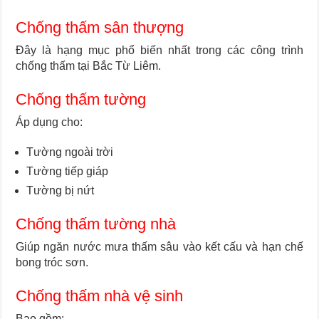
Chống thấm sân thượng
Đây là hạng mục phổ biến nhất trong các công trình
chống thấm tại Bắc Từ Liêm.
Chống thấm tường
Áp dụng cho:
Tường ngoài trời
Tường tiếp giáp
Tường bị nứt
Chống thấm tường nhà
Giúp ngăn nước mưa thấm sâu vào kết cấu và hạn chế
bong tróc sơn.
Chống thấm nhà vệ sinh
Bao gồm: