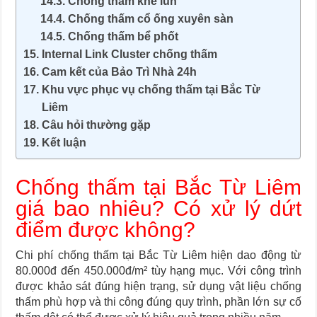
Chống thấm khe lún
Chống thấm cổ ống xuyên sàn
Chống thấm bể phốt
Internal Link Cluster chống thấm
Cam kết của Bảo Trì Nhà 24h
Khu vực phục vụ chống thấm tại Bắc Từ
Liêm
Câu hỏi thường gặp
Kết luận
Chống thấm tại Bắc Từ Liêm
giá bao nhiêu? Có xử lý dứt
điểm được không?
Chi phí chống thấm tại Bắc Từ Liêm hiện dao động từ
80.000đ đến 450.000đ/m² tùy hạng mục. Với công trình
được khảo sát đúng hiện trạng, sử dụng vật liệu chống
thấm phù hợp và thi công đúng quy trình, phần lớn sự cố