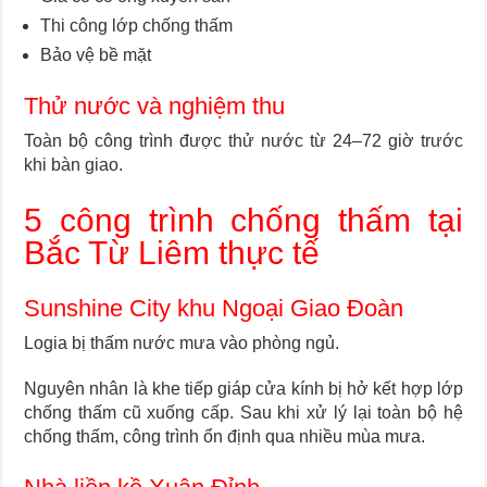
Thi công lớp chống thấm
Bảo vệ bề mặt
Thử nước và nghiệm thu
Toàn bộ công trình được thử nước từ 24–72 giờ trước
khi bàn giao.
5 công trình chống thấm tại
Bắc Từ Liêm thực tế
Sunshine City khu Ngoại Giao Đoàn
Logia bị thấm nước mưa vào phòng ngủ.
Nguyên nhân là khe tiếp giáp cửa kính bị hở kết hợp lớp
chống thấm cũ xuống cấp. Sau khi xử lý lại toàn bộ hệ
chống thấm, công trình ổn định qua nhiều mùa mưa.