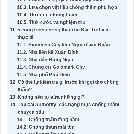
Lựa chọn vật liệu chống thấm phù hợp
Thi công chống thấm
Thử nước và nghiệm thu
5 công trình chống thấm tại Bắc Từ Liêm
thực tế
Sunshine City khu Ngoại Giao Đoàn
Nhà liền kề Xuân Đỉnh
Nhà dân Đông Ngạc
Chung cư Goldmark City
Nhà phố Phú Diễn
Có thể tự kiểm tra gì trước khi gọi thợ chống
thấm?
Không nên tự sửa những gì?
Topical Authority: các hạng mục chống thấm
chuyên sâu
Chống thấm tầng hầm
Chống thấm mái tôn