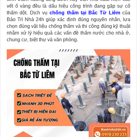
vết ố vàng đều là dấu hiệu công trình đang gặp sự cố
thấm dột. Dịch vụ
chống thấm tại Bắc Từ Liêm
của
Bảo Trì Nhà 24h giúp xác định đúng nguyên nhân, lựa
chọn đúng vật liệu chống thấm và thi công đúng kỹ thuật
nhằm xử lý hiệu quả các vấn đề thấm nước cho nhà ở,
chung cư, biệt thự và văn phòng.