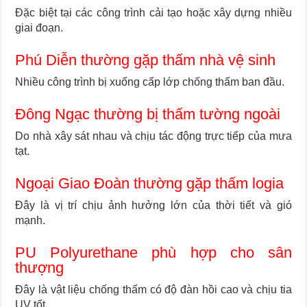
Đặc biệt tại các công trình cải tạo hoặc xây dựng nhiều
giai đoạn.
Phú Diễn thường gặp thấm nhà vệ sinh
Nhiều công trình bị xuống cấp lớp chống thấm ban đầu.
Đông Ngạc thường bị thấm tường ngoài
Do nhà xây sát nhau và chịu tác động trực tiếp của mưa
tạt.
Ngoại Giao Đoàn thường gặp thấm logia
Đây là vị trí chịu ảnh hưởng lớn của thời tiết và gió
mạnh.
PU Polyurethane phù hợp cho sân
thượng
Đây là vật liệu chống thấm có độ đàn hồi cao và chịu tia
UV tốt.