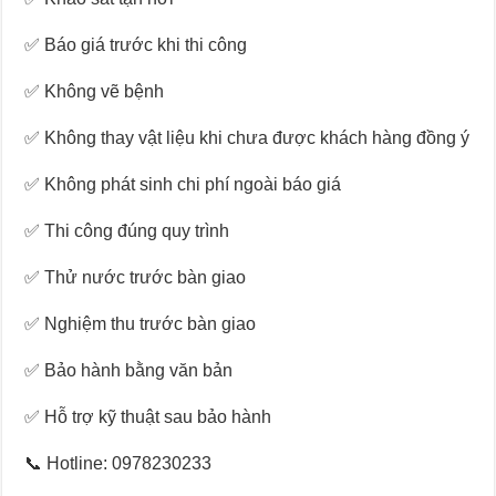
✅ Báo giá trước khi thi công
✅ Không vẽ bệnh
✅ Không thay vật liệu khi chưa được khách hàng đồng ý
✅ Không phát sinh chi phí ngoài báo giá
✅ Thi công đúng quy trình
✅ Thử nước trước bàn giao
✅ Nghiệm thu trước bàn giao
✅ Bảo hành bằng văn bản
✅ Hỗ trợ kỹ thuật sau bảo hành
📞 Hotline: 0978230233