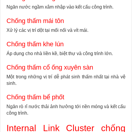
Ngăn nước ngầm xâm nhập vào kết cấu công trình.
Chống thấm mái tôn
Xử lý các vị trí dột tại mối nối và vít mái.
Chống thấm khe lún
Áp dụng cho nhà liền kề, biệt thự và công trình lớn.
Chống thấm cổ ống xuyên sàn
Một trong những vị trí dễ phát sinh thấm nhất tại nhà vệ
sinh.
Chống thấm bể phốt
Ngăn rò rỉ nước thải ảnh hưởng tới nền móng và kết cấu
công trình.
Internal Link Cluster chống