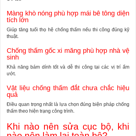
Màng khò nóng phù hợp mái bê tông diện
tích lớn
Giúp tăng tuổi thọ hệ chống thấm nếu thi công đúng kỹ
thuật.
Chống thấm gốc xi măng phù hợp nhà vệ
sinh
Khả năng bám dính tốt và dễ thi công tại các vị trí ẩm
ướt.
Vật liệu chống thấm đắt chưa chắc hiệu
quả
Điều quan trọng nhất là lựa chọn đúng biện pháp chống
thấm theo hiện trạng công trình.
Khi nào nên sửa cục bộ, khi
nào nên làm lại toàn bộ?