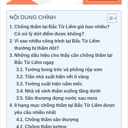
NỘI DUNG CHÍNH
Chống thấm tại Bắc Từ Liêm giá bao nhiêu?
Có xử lý dứt điểm được không?
Vì sao nhiều công trình tại Bắc Từ Liêm
thường bị thấm dột?
Những dấu hiệu cho thấy cần chống thấm tại
Bắc Từ Liêm ngay
Tường bong tróc và phồng rộp sơn
Trần nhà xuất hiện vết ố vàng
Tường xuất hiện nấm mốc
Nhà vệ sinh thấm xuống tầng dưới
Sân thượng đọng nước sau mưa
9 hạng mục chống thấm tại Bắc Từ Liêm được
yêu cầu nhiều nhất
Chống thấm sân thượng
Chống thấm tường