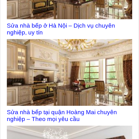
Sửa nhà bếp ở Hà Nội – Dịch vụ chuyên
nghiệp, uy tín
Sửa nhà bếp tại quận Hoàng Mai chuyên
nghiệp – Theo mọi yêu cầu