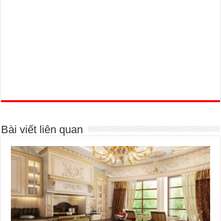
Bài viết liên quan