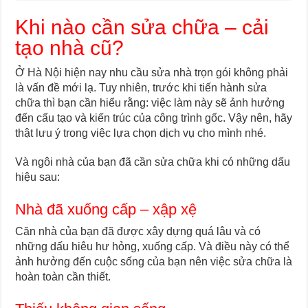
Khi nào cần sửa chữa – cải
tạo nhà cũ?
Ở Hà Nội hiện nay nhu cầu sửa nhà trọn gói không phải
là vấn đề mới lạ. Tuy nhiên, trước khi tiến hành sửa
chữa thì bạn cần hiểu rằng: việc làm này sẽ ảnh hưởng
đến cấu tạo và kiến trúc của công trình gốc. Vậy nên, hãy
thật lưu ý trong việc lựa chọn dịch vụ cho mình nhé.
Và ngôi nhà của bạn đã cần sửa chữa khi có những dấu
hiệu sau:
Nhà đã xuống cấp – xập xệ
Căn nhà của bạn đã được xây dựng quá lâu và có
những dấu hiêu hư hỏng, xuống cấp. Và điều này có thể
ảnh hưởng đến cuộc sống của bạn nên việc sửa chữa là
hoàn toàn cần thiết.