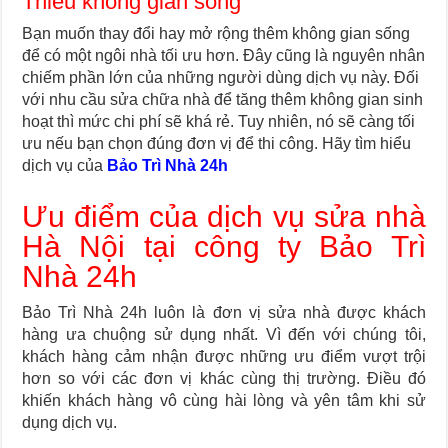
Thiếu không gian sống
Bạn muốn thay đổi hay mở rộng thêm không gian sống
để có một ngôi nhà tối ưu hơn. Đây cũng là nguyên nhân
chiếm phần lớn của những người dùng dịch vụ này. Đối
với nhu cầu sửa chữa nhà để tăng thêm không gian sinh
hoạt thì mức chi phí sẽ khá rẻ. Tuy nhiên, nó sẽ càng tối
ưu nếu bạn chọn đúng đơn vị để thi công. Hãy tìm hiểu
dịch vụ của
Bảo Trì Nhà 24h
Ưu điểm của dịch vụ sửa nhà
Hà Nội tại công ty Bảo Trì
Nhà 24h
Bảo Trì Nhà 24h luôn là đơn vị sửa nhà được khách
hàng ưa chuộng sử dụng nhất. Vì đến với chúng tôi,
khách hàng cảm nhận được những ưu điểm vượt trội
hơn so với các đơn vị khác cùng thị trường. Điều đó
khiến khách hàng vô cùng hài lòng và yên tâm khi sử
dụng dịch vụ.