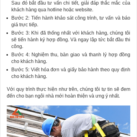
Sau đó bắt đầu tư vấn chi tiết, giải đáp thắc mắc của
khách hàng qua hotline hoặc website.
Bước 2: Tiến hành khảo sát công trình, tư vấn và báo
giá trực tiếp.
Bước 3: Khi đã thống nhất với khách hàng, chúng tôi
sẽ tiến hành ký hợp đồng. Và ngay lập tức bắt đầu thi
công.
Bước 4: Nghiệm thu, bàn giao và thanh lý hợp đồng
cho khách hàng.
Bước 5: Viết hóa đơn và giấy bảo hành theo quy định
cho khách hàng.
Với quy trình thực hiện như trên, chúng tôi tự tin sẽ đem
đến cho bạn ngôi nhà mới hoàn thiện và ưng ý nhất.