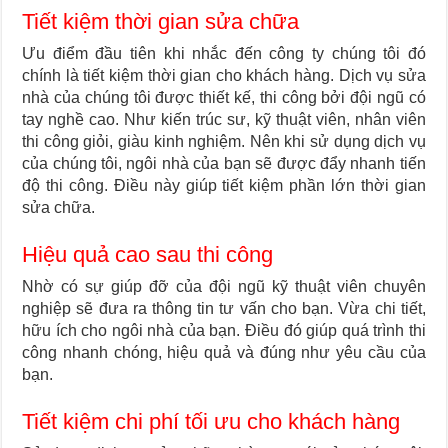
Tiết kiệm thời gian sửa chữa
Ưu điểm đầu tiên khi nhắc đến công ty chúng tôi đó
chính là tiết kiệm thời gian cho khách hàng. Dịch vụ sửa
nhà của chúng tôi được thiết kế, thi công bởi đội ngũ có
tay nghề cao. Như kiến trúc sư, kỹ thuật viên, nhân viên
thi công giỏi, giàu kinh nghiệm. Nên khi sử dụng dịch vụ
của chúng tôi, ngôi nhà của bạn sẽ được đẩy nhanh tiến
độ thi công. Điều này giúp tiết kiệm phần lớn thời gian
sửa chữa.
Hiệu quả cao sau thi công
Nhờ có sự giúp đỡ của đội ngũ kỹ thuật viên chuyên
nghiệp sẽ đưa ra thông tin tư vấn cho bạn. Vừa chi tiết,
hữu ích cho ngôi nhà của bạn. Điều đó giúp quá trình thi
công nhanh chóng, hiệu quả và đúng như yêu cầu của
bạn.
Tiết kiệm chi phí tối ưu cho khách hàng