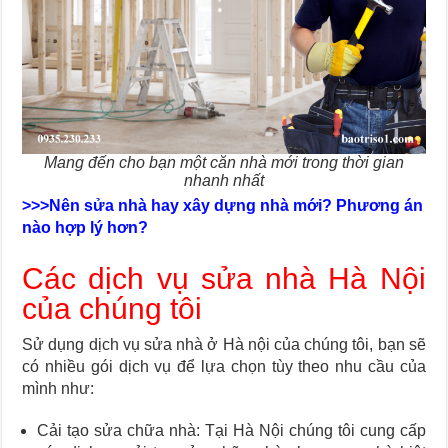
Mang đến cho bạn một căn nhà mới trong thời gian
nhanh nhất
>>>Nên sửa nhà hay xây dựng nhà mới? Phương án
nào hợp lý hơn?
Các dịch vụ sửa nhà Hà Nội
của chúng tôi
Sử dụng dịch vụ sửa nhà ở Hà nội của chúng tôi, bạn sẽ
có nhiều gói dịch vụ để lựa chọn tùy theo nhu cầu của
mình như:
Cải tạo sửa chữa nhà: Tại Hà Nội chúng tôi cung cấp