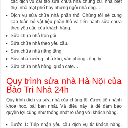
các dịch vụ cải tạo sửa chữa nhà chung cư, nhà biệt
thự, nhà mặt phố hay những ngôi nhà ống…
Dịch vụ sửa chữa nhà phần thô: Chúng tôi sẽ cung
cấp toàn bộ vật liệu phần thô và tiến hành sửa chữa
theo yêu cầu của khách hàng.
Sửa chữa nhà trọn gói.
Sửa chữa nhà theo yêu cầu.
Sửa chữa nhà nâng tầng.
Sửa nhà xưởng, nhà kho, văn phòng công ty.
Sửa chữa nhà hàng, quán cafe…
Quy trình sửa nhà Hà Nội của
Bảo Trì Nhà 24h
Quy trình dịch vụ sửa nhà của chúng tôi được tiến hành
khoa học, bài bản nhất. Và điều này là để đảm bảo
quyền lợi cũng như thống nhất rõ ràng với khách hàng.
Bước 1: Tiếp nhận yêu cầu dịch vụ từ khách hàng.