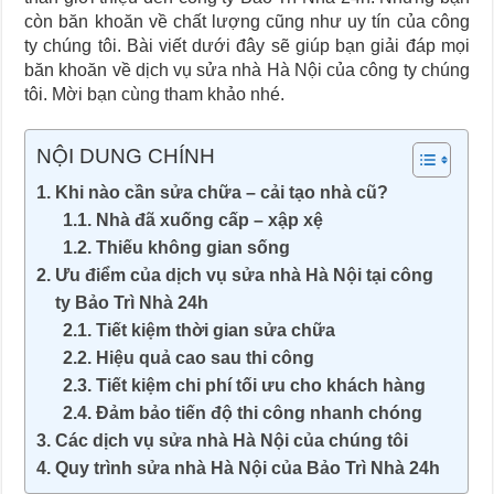
còn băn khoăn về chất lượng cũng như uy tín của công
ty chúng tôi. Bài viết dưới đây sẽ giúp bạn giải đáp mọi
băn khoăn về dịch vụ sửa nhà Hà Nội của công ty chúng
tôi. Mời bạn cùng tham khảo nhé.
NỘI DUNG CHÍNH
Khi nào cần sửa chữa – cải tạo nhà cũ?
Nhà đã xuống cấp – xập xệ
Thiếu không gian sống
Ưu điểm của dịch vụ sửa nhà Hà Nội tại công
ty Bảo Trì Nhà 24h
Tiết kiệm thời gian sửa chữa
Hiệu quả cao sau thi công
Tiết kiệm chi phí tối ưu cho khách hàng
Đảm bảo tiến độ thi công nhanh chóng
Các dịch vụ sửa nhà Hà Nội của chúng tôi
Quy trình sửa nhà Hà Nội của Bảo Trì Nhà 24h