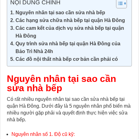
NỘI DUNG CHÍNH
Nguyên nhân tại sao cần sửa nhà bếp
Các hạng sửa chữa nhà bếp tại quận Hà Đông
Các cam kết của dịch vụ sửa nhà bếp tại quận
Hà Đông
Quy trình sửa nhà bếp tại quận Hà Đông của
Bảo Trì Nhà 24h
Các đồ nội thất nhà bếp cơ bản cần phải có
Nguyên nhân tại sao cần
sửa nhà bếp
Có rất nhiều nguyên nhân tại sao cần sửa nhà bếp tại
quận Hà Đông. Dưới đây là 5 nguyên nhân phổ biến mà
nhiều người gặp phải và quyết định thực hiện việc sửa
nhà bếp.
Nguyên nhân số 1. Độ cũ kỹ: