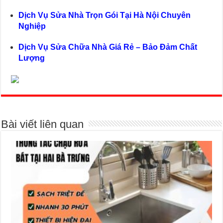
Dịch Vụ Sửa Nhà Trọn Gói Tại Hà Nội Chuyên
Nghiệp
Dịch Vụ Sửa Chữa Nhà Giá Rẻ – Bảo Đảm Chất
Lượng
Bài viết liên quan