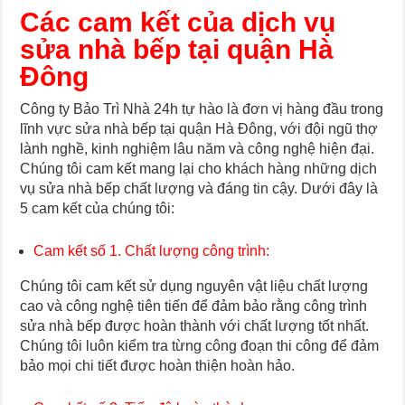
Các cam kết của dịch vụ
sửa nhà bếp tại quận Hà
Đông
Công ty Bảo Trì Nhà 24h tự hào là đơn vị hàng đầu trong
lĩnh vực sửa nhà bếp tại quận Hà Đông, với đội ngũ thợ
lành nghề, kinh nghiệm lâu năm và công nghệ hiện đại.
Chúng tôi cam kết mang lại cho khách hàng những dịch
vụ sửa nhà bếp chất lượng và đáng tin cậy. Dưới đây là
5 cam kết của chúng tôi:
Cam kết số 1. Chất lượng công trình:
Chúng tôi cam kết sử dụng nguyên vật liệu chất lượng
cao và công nghệ tiên tiến để đảm bảo rằng công trình
sửa nhà bếp được hoàn thành với chất lượng tốt nhất.
Chúng tôi luôn kiểm tra từng công đoạn thi công để đảm
bảo mọi chi tiết được hoàn thiện hoàn hảo.