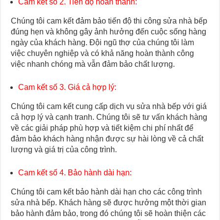
Cam kết số 2. Tiến độ hoàn thành:
Chúng tôi cam kết đảm bảo tiến độ thi công sửa nhà bếp
đúng hẹn và không gây ảnh hưởng đến cuộc sống hàng
ngày của khách hàng. Đội ngũ thợ của chúng tôi làm
việc chuyên nghiệp và có khả năng hoàn thành công
việc nhanh chóng mà vẫn đảm bảo chất lượng.
Cam kết số 3. Giá cả hợp lý:
Chúng tôi cam kết cung cấp dịch vụ sửa nhà bếp với giá
cả hợp lý và cạnh tranh. Chúng tôi sẽ tư vấn khách hàng
về các giải pháp phù hợp và tiết kiệm chi phí nhất để
đảm bảo khách hàng nhận được sự hài lòng về cả chất
lượng và giá trị của công trình.
Cam kết số 4. Bảo hành dài hạn:
Chúng tôi cam kết bảo hành dài hạn cho các công trình
sửa nhà bếp. Khách hàng sẽ được hưởng một thời gian
bảo hành đảm bảo, trong đó chúng tôi sẽ hoàn thiện các