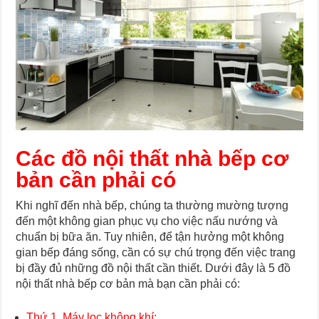
Các đồ nội thất nhà bếp cơ
bản cần phải có
Khi nghĩ đến nhà bếp, chúng ta thường mường tượng
đến một không gian phục vụ cho việc nấu nướng và
chuẩn bị bữa ăn. Tuy nhiên, để tận hưởng một không
gian bếp đáng sống, cần có sự chú trọng đến việc trang
bị đầy đủ những đồ nội thất cần thiết. Dưới đây là 5 đồ
nội thất nhà bếp cơ bản mà bạn cần phải có:
Thứ 1. Máy lọc không khí: