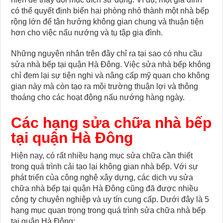
có thể quyết định biến hai phòng nhỏ thành một nhà bếp
rộng lớn để tận hưởng không gian chung và thuận tiện
hơn cho việc nấu nướng và tụ tập gia đình.
Những nguyên nhân trên đây chỉ ra tại sao có nhu cầu
sửa nhà bếp tại quận Hà Đông. Việc sửa nhà bếp không
chỉ đem lại sự tiện nghi và nâng cấp mỹ quan cho không
gian này mà còn tạo ra môi trường thuận lợi và thông
thoáng cho các hoạt động nấu nướng hàng ngày.
Các hạng sửa chữa nhà bếp
tại quận Hà Đông
Hiện nay, có rất nhiều hạng mục sửa chữa cần thiết
trong quá trình cải tạo lại không gian nhà bếp. Với sự
phát triển của công nghệ xây dựng, các dịch vụ sửa
chữa nhà bếp tại quận Hà Đông cũng đã được nhiều
công ty chuyên nghiệp và uy tín cung cấp. Dưới đây là 5
hạng mục quan trọng trong quá trình sửa chữa nhà bếp
tại quận Hà Đông: