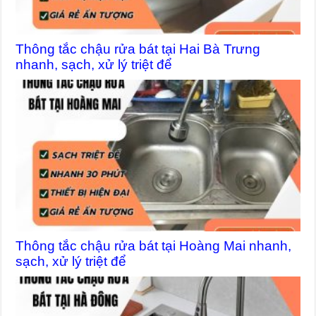
Thông tắc chậu rửa bát tại Hai Bà Trưng
nhanh, sạch, xử lý triệt để
Thông tắc chậu rửa bát tại Hoàng Mai nhanh,
sạch, xử lý triệt để