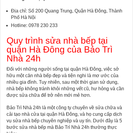
Địa chỉ: Số 200 Quang Trung, Quận Hà Đông, Thành
Phố Hà Nội
Hotline: 0978 230 233
Quy trình sửa nhà bếp tại
quận Hà Đông của Bảo Trì
Nhà 24h
Đối với những người sống tại quận Hà Đông, việc sở
hữu một căn nhà bếp đẹp và tiện nghi là mơ ước của
nhiều gia đình. Tuy nhiên, sau một thời gian sử dụng,
nhà bếp không tránh khỏi những vết cũ, hư hỏng và cần
được sửa chữa để trở nên mới mẻ hơn.
Bảo Trì Nhà 24h là một công ty chuyên về sửa chữa và
cải tạo nhà cửa tại quận Hà Đông, và họ cung cấp dịch
vụ sửa nhà bếp chuyên nghiệp và uy tín. Dưới đây là 5
bước sửa nhà bếp mà Bảo Trì Nhà 24h thường thực