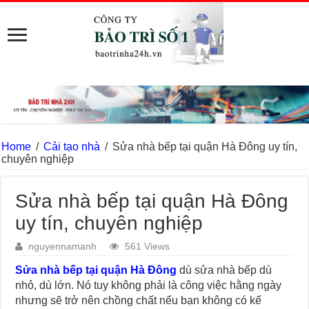
Home
/
Cải tạo nhà
/
Sửa nhà bếp tại quận Hà Đông uy tín,
chuyên nghiệp
Sửa nhà bếp tại quận Hà Đông
uy tín, chuyên nghiệp
nguyennamanh
561 Views
Sửa nhà bếp tại quận Hà Đông
dù sửa nhà bếp dù
nhỏ, dù lớn. Nó tuy không phải là công việc hằng ngày
nhưng sẽ trở nên chồng chất nếu bạn không có kế