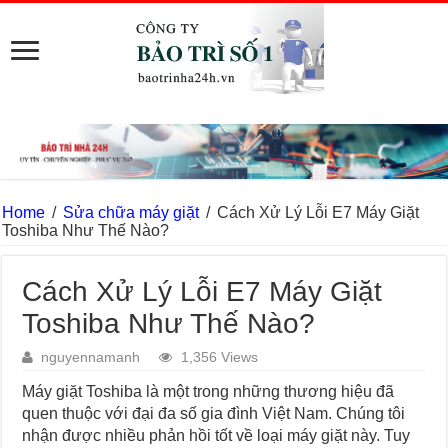
Home
/
Sửa chữa máy giặt
/
Cách Xử Lý Lỗi E7 Máy Giặt
Toshiba Như Thế Nào?
Cách Xử Lý Lỗi E7 Máy Giặt
Toshiba Như Thế Nào?
nguyennamanh
1,356 Views
Máy giặt Toshiba là một trong những thương hiệu đã
quen thuộc với đại đa số gia đình Việt Nam. Chúng tôi
nhận được nhiều phản hồi tốt về loại máy giặt này. Tuy