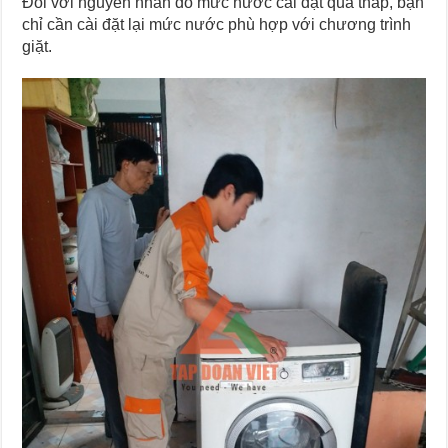
Đối với nguyên nhân do mức nước cài đặt quá thấp, bạn
chỉ cần cài đặt lại mức nước phù hợp với chương trình
giặt.