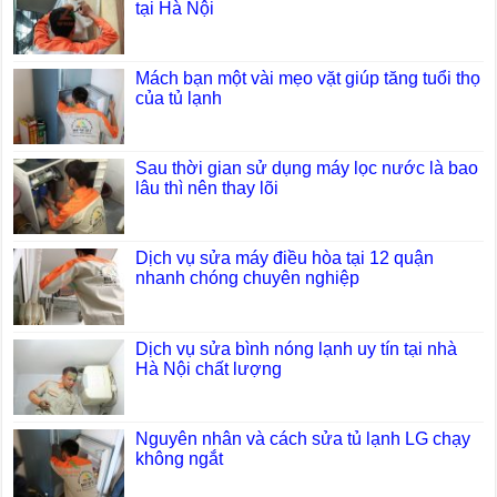
tại Hà Nội
Mách bạn một vài mẹo vặt giúp tăng tuổi thọ
của tủ lạnh
Sau thời gian sử dụng máy lọc nước là bao
lâu thì nên thay lõi
Dịch vụ sửa máy điều hòa tại 12 quận
nhanh chóng chuyên nghiệp
Dịch vụ sửa bình nóng lạnh uy tín tại nhà
Hà Nội chất lượng
Nguyên nhân và cách sửa tủ lạnh LG chạy
không ngắt