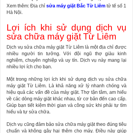
Xem thêm: Địa chỉ
sửa máy giặt Bắc Từ Liêm
tử tế số 1
Hà Nội.
Lợi ích khi sử dụng dịch vụ
sửa chữa máy giặt Từ Liêm
Dịch vụ sửa chữa máy giặt Từ Liêm là một địa chỉ được
nhiều người tin tưởng. Với đội ngũ thợ giàu kinh
nghiệm, chuyên nghiệp và uy tín. Dịch vụ này mang lại
nhiều lợi ích cho bạn.
Một trong những lợi ích khi sử dụng dịch vụ sửa chữa
máy giặt Từ Liêm. Là khả năng xử lý nhanh chóng và
hiệu quả các vấn đề của máy giặt. Thợ tận tâm, am hiểu
về các dòng máy giặt khác nhau, từ cơ bản đến cao cấp.
Giúp bạn tiết kiệm thời gian và công sức khi phải tự tìm
hiểu và tự sửa chữa.
Dịch vụ cũng đảm bảo sửa chữa máy giặt theo đúng tiêu
chuẩn và không gây hại thêm cho máy. Điều này giúp