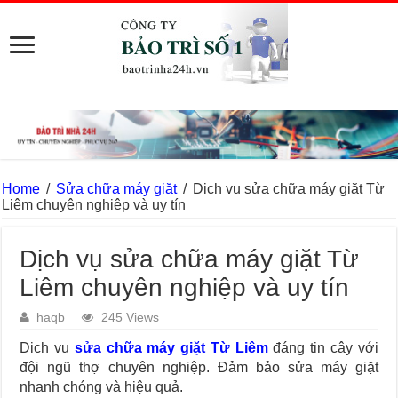
Home
/
Sửa chữa máy giặt
/
Dịch vụ sửa chữa máy giặt Từ
Liêm chuyên nghiệp và uy tín
Dịch vụ sửa chữa máy giặt Từ
Liêm chuyên nghiệp và uy tín
haqb
245 Views
Dịch vụ
sửa chữa máy giặt Từ Liêm
đáng tin cậy với
đội ngũ thợ chuyên nghiệp. Đảm bảo sửa máy giặt
nhanh chóng và hiệu quả.