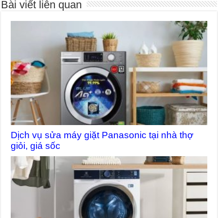
Bài viết liên quan
Dịch vụ sửa máy giặt Panasonic tại nhà thợ
giỏi, giá sốc