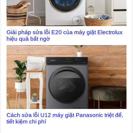
Giải pháp sửa lỗi E20 của máy giặt Electrolux
hiệu quả bất ngờ
Cách sửa lỗi U12 máy giặt Panasonic triệt để,
tiết kiệm chi phí