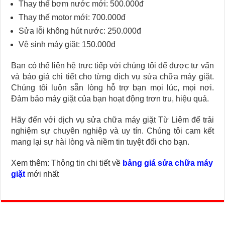
Thay thế bơm nước mới: 500.000đ
Thay thế motor mới: 700.000đ
Sửa lỗi không hút nước: 250.000đ
Vệ sinh máy giặt: 150.000đ
Bạn có thể liên hệ trực tiếp với chúng tôi để được tư vấn
và báo giá chi tiết cho từng dịch vụ sửa chữa máy giặt.
Chúng tôi luôn sẵn lòng hỗ trợ bạn mọi lúc, mọi nơi.
Đảm bảo máy giặt của bạn hoạt động trơn tru, hiệu quả.
Hãy đến với dịch vụ sửa chữa máy giặt Từ Liêm để trải
nghiệm sự chuyên nghiệp và uy tín. Chúng tôi cam kết
mang lại sự hài lòng và niềm tin tuyệt đối cho bạn.
Xem thêm: Thông tin chi tiết về
bảng giá sửa chữa máy
giặt
mới nhất