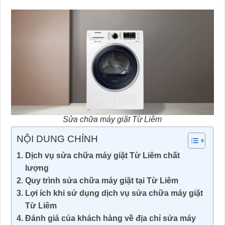
Sửa chữa máy giặt Từ Liêm
NỘI DUNG CHÍNH
Dịch vụ sửa chữa máy giặt Từ Liêm chất
lượng
Quy trình sửa chữa máy giặt tại Từ Liêm
Lợi ích khi sử dụng dịch vụ sửa chữa máy giặt
Từ Liêm
Đánh giá của khách hàng về địa chỉ sửa máy