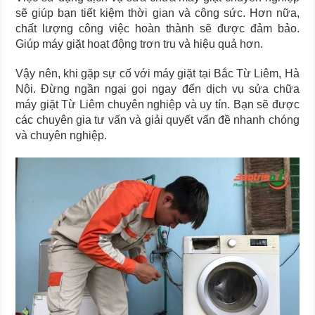
sẽ giúp bạn tiết kiệm thời gian và công sức. Hơn nữa,
chất lượng công việc hoàn thành sẽ được đảm bảo.
Giúp máy giặt hoạt động trơn tru và hiệu quả hơn.
Vậy nên, khi gặp sự cố với máy giặt tại Bắc Từ Liêm, Hà
Nội. Đừng ngần ngại gọi ngay đến dịch vụ sửa chữa
máy giặt Từ Liêm chuyên nghiệp và uy tín. Bạn sẽ được
các chuyên gia tư vấn và giải quyết vấn đề nhanh chóng
và chuyên nghiệp.