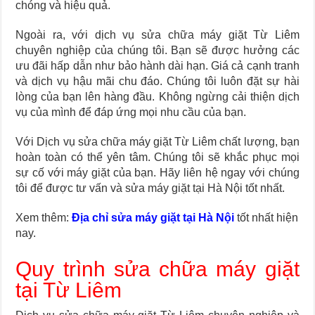
chóng và hiệu quả.
Ngoài ra, với dịch vụ sửa chữa máy giặt Từ Liêm
chuyên nghiệp của chúng tôi. Bạn sẽ được hưởng các
ưu đãi hấp dẫn như bảo hành dài hạn. Giá cả cạnh tranh
và dịch vụ hậu mãi chu đáo. Chúng tôi luôn đặt sự hài
lòng của bạn lên hàng đầu. Không ngừng cải thiện dịch
vụ của mình để đáp ứng mọi nhu cầu của bạn.
Với Dịch vụ sửa chữa máy giặt Từ Liêm chất lượng, bạn
hoàn toàn có thể yên tâm. Chúng tôi sẽ khắc phục mọi
sự cố với máy giặt của bạn. Hãy liên hệ ngay với chúng
tôi để được tư vấn và sửa máy giặt tại Hà Nội tốt nhất.
Xem thêm:
Địa chỉ sửa máy giặt tại Hà Nội
tốt nhất hiện
nay.
Quy trình sửa chữa máy giặt
tại Từ Liêm