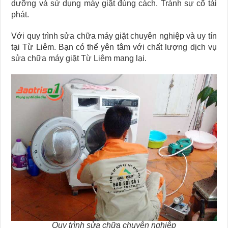
dưỡng và sử dụng máy giặt đúng cách. Tránh sự cố tái
phát.
Với quy trình sửa chữa máy giặt chuyên nghiệp và uy tín
tại Từ Liêm. Bạn có thể yên tâm với chất lượng dịch vụ
sửa chữa máy giặt Từ Liêm mang lại.
Quy trình sửa chữa chuyên nghiệp