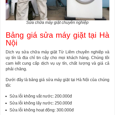
Sửa chữa máy giặt chuyên nghiệp
Bảng giá sửa máy giặt tại Hà
Nội
Dịch vụ sửa chữa máy giặt Từ Liêm chuyên nghiệp và
uy tín là địa chỉ tin cậy cho mọi khách hàng. Chúng tôi
cam kết cung cấp dịch vụ uy tín, chất lượng và giá cả
phải chăng.
Dưới đây là bảng giá sửa máy giặt tại Hà Nội của chúng
tôi:
Sửa lỗi không vắt nước: 200.000đ
Sửa lỗi không lấy nước: 250.000đ
Sửa lỗi không hoạt động: 300.000đ