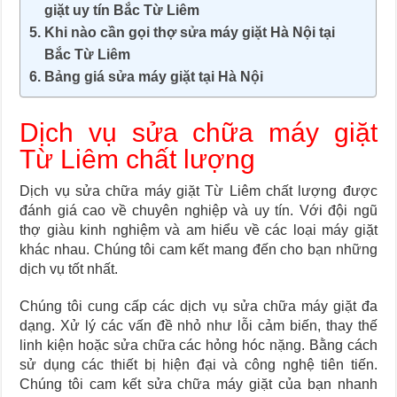
giặt uy tín Bắc Từ Liêm
Khi nào cần gọi thợ sửa máy giặt Hà Nội tại
Bắc Từ Liêm
Bảng giá sửa máy giặt tại Hà Nội
Dịch vụ sửa chữa máy giặt
Từ Liêm chất lượng
Dịch vụ sửa chữa máy giặt Từ Liêm chất lượng được
đánh giá cao về chuyên nghiệp và uy tín. Với đội ngũ
thợ giàu kinh nghiệm và am hiểu về các loại máy giặt
khác nhau. Chúng tôi cam kết mang đến cho bạn những
dịch vụ tốt nhất.
Chúng tôi cung cấp các dịch vụ sửa chữa máy giặt đa
dạng. Xử lý các vấn đề nhỏ như lỗi cảm biến, thay thế
linh kiện hoặc sửa chữa các hỏng hóc nặng. Bằng cách
sử dụng các thiết bị hiện đại và công nghệ tiên tiến.
Chúng tôi cam kết sửa chữa máy giặt của bạn nhanh