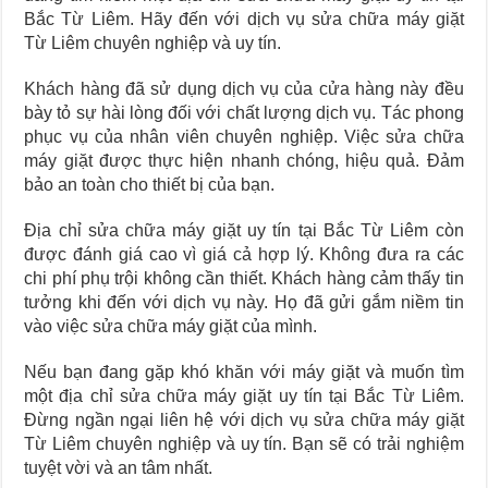
Bắc Từ Liêm. Hãy đến với dịch vụ sửa chữa máy giặt
Từ Liêm chuyên nghiệp và uy tín.
Khách hàng đã sử dụng dịch vụ của cửa hàng này đều
bày tỏ sự hài lòng đối với chất lượng dịch vụ. Tác phong
phục vụ của nhân viên chuyên nghiệp. Việc sửa chữa
máy giặt được thực hiện nhanh chóng, hiệu quả. Đảm
bảo an toàn cho thiết bị của bạn.
Địa chỉ sửa chữa máy giặt uy tín tại Bắc Từ Liêm còn
được đánh giá cao vì giá cả hợp lý. Không đưa ra các
chi phí phụ trội không cần thiết. Khách hàng cảm thấy tin
tưởng khi đến với dịch vụ này. Họ đã gửi gắm niềm tin
vào việc sửa chữa máy giặt của mình.
Nếu bạn đang gặp khó khăn với máy giặt và muốn tìm
một địa chỉ sửa chữa máy giặt uy tín tại Bắc Từ Liêm.
Đừng ngần ngại liên hệ với dịch vụ sửa chữa máy giặt
Từ Liêm chuyên nghiệp và uy tín. Bạn sẽ có trải nghiệm
tuyệt vời và an tâm nhất.