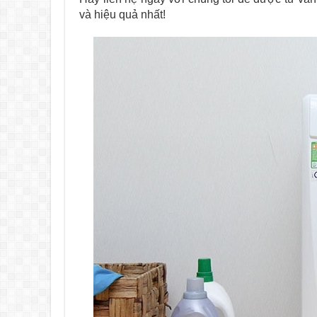
và hiệu quả nhất!