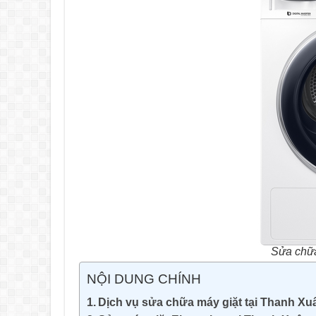
Sửa chữa
NỘI DUNG CHÍNH
Dịch vụ sửa chữa máy giặt tại Thanh Xu