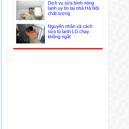
Dịch vụ sửa bình nóng
lạnh uy tín tại nhà Hà Nội
chất lượng
Nguyên nhân và cách
sửa tủ lạnh LG chạy
không ngắt