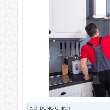
NỘI DUNG CHÍNH