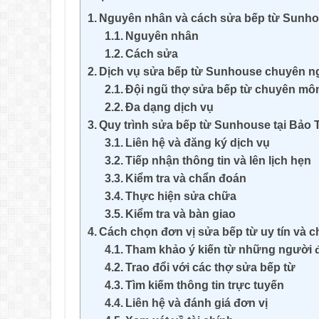
Nguyên nhân và cách sửa bếp từ Sunhou
Nguyên nhân
Cách sửa
Dịch vụ sửa bếp từ Sunhouse chuyên ngh
Đội ngũ thợ sửa bếp từ chuyên mô
Đa dạng dịch vụ
Quy trình sửa bếp từ Sunhouse tại Bảo 
Liên hệ và đăng ký dịch vụ
Tiếp nhận thông tin và lên lịch hẹn
Kiểm tra và chẩn đoán
Thực hiện sửa chữa
Kiểm tra và bàn giao
Cách chọn đơn vị sửa bếp từ uy tín và c
Tham khảo ý kiến từ những người 
Trao đổi với các thợ sửa bếp từ
Tìm kiếm thông tin trực tuyến
Liên hệ và đánh giá đơn vị