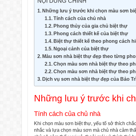
NỘI DUNG CHÍNH
Những lưu ý trước khi chọn màu sơn bi
Tính cách của chủ nhà
Phong thủy của gia chủ biệt thự
Phong cách thiết kế của biệt thự
Biệt thự thiết kế theo phong cách hi
Ngoại cảnh của biệt thự
Màu sơn nhà biệt thự đẹp theo từng ph
Chọn màu sơn nhà biệt thự theo ph
Chọn màu sơn nhà biệt thự theo ph
Dịch vụ sơn nhà biệt thự đẹp của Bảo Tr
Những lưu ý trước khi c
Tính cách của chủ nhà
Khi chọn màu sơn biệt thự, yếu tố sở thích chắ
nhắc và lựa chọn màu sơn mà chủ nhà cảm thấy 