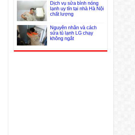
Dịch vụ sửa bình nóng
lạnh uy tín tại nhà Hà Nội
chất lượng
Nguyên nhân và cách
sửa tủ lạnh LG chạy
không ngắt