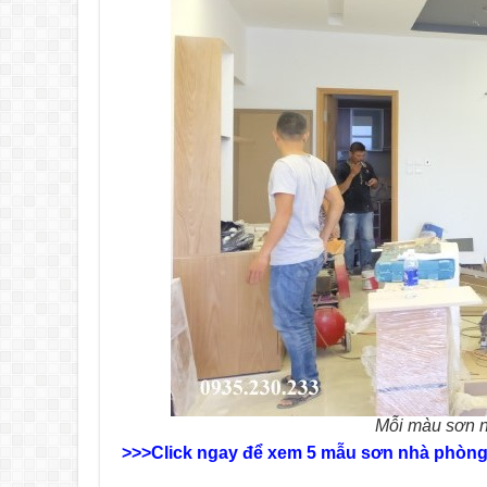
Mỗi màu sơn n
>>>Click ngay để xem 5 mẫu sơn nhà phòng