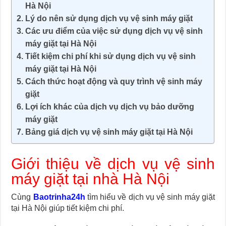
Hà Nội
Lý do nên sử dụng dịch vụ vệ sinh máy giặt
Các ưu điểm của việc sử dụng dịch vụ vệ sinh
máy giặt tại Hà Nội
Tiết kiệm chi phí khi sử dụng dịch vụ vệ sinh
máy giặt tại Hà Nội
Cách thức hoạt động và quy trình vệ sinh máy
giặt
Lợi ích khác của dịch vụ dịch vụ bảo dưỡng
máy giặt
Bảng giá dịch vụ vệ sinh máy giặt tại Hà Nội
Giới thiệu về dịch vụ vệ sinh
máy giặt tại nhà Hà Nội
Cùng
Baotrinha24h
tìm hiểu về dịch vụ vệ sinh máy giặt
tại Hà Nội giúp tiết kiệm chi phí.