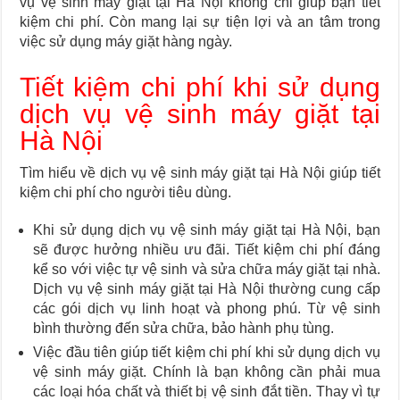
vụ vệ sinh máy giặt tại Hà Nội không chỉ giúp bạn tiết
kiệm chi phí. Còn mang lại sự tiện lợi và an tâm trong
việc sử dụng máy giặt hàng ngày.
Tiết kiệm chi phí khi sử dụng
dịch vụ vệ sinh máy giặt tại
Hà Nội
Tìm hiểu về dịch vụ vệ sinh máy giặt tại Hà Nội giúp tiết
kiệm chi phí cho người tiêu dùng.
Khi sử dụng dịch vụ vệ sinh máy giặt tại Hà Nội, bạn
sẽ được hưởng nhiều ưu đãi. Tiết kiệm chi phí đáng
kể so với việc tự vệ sinh và sửa chữa máy giặt tại nhà.
Dịch vụ vệ sinh máy giặt tại Hà Nội thường cung cấp
các gói dịch vụ linh hoạt và phong phú. Từ vệ sinh
bình thường đến sửa chữa, bảo hành phụ tùng.
Việc đầu tiên giúp tiết kiệm chi phí khi sử dụng dịch vụ
vệ sinh máy giặt. Chính là bạn không cần phải mua
các loại hóa chất và thiết bị vệ sinh đắt tiền. Thay vì tự