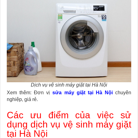
Dịch vụ vệ sinh máy giặt tại Hà Nội
Xem thêm: Đơn vị
sửa máy giặt tại Hà Nội
chuyên
nghiệp, giá rẻ.
Các ưu điểm của việc sử
dụng dịch vụ vệ sinh máy giặt
tại Hà Nội