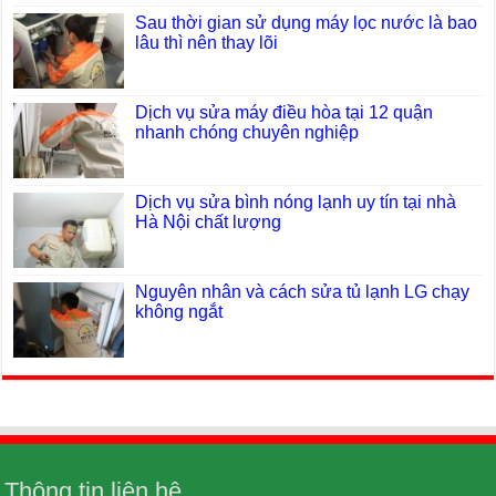
Sau thời gian sử dụng máy lọc nước là bao
lâu thì nên thay lõi
Dịch vụ sửa máy điều hòa tại 12 quận
nhanh chóng chuyên nghiệp
Dịch vụ sửa bình nóng lạnh uy tín tại nhà
Hà Nội chất lượng
Nguyên nhân và cách sửa tủ lạnh LG chạy
không ngắt
Thông tin liên hệ