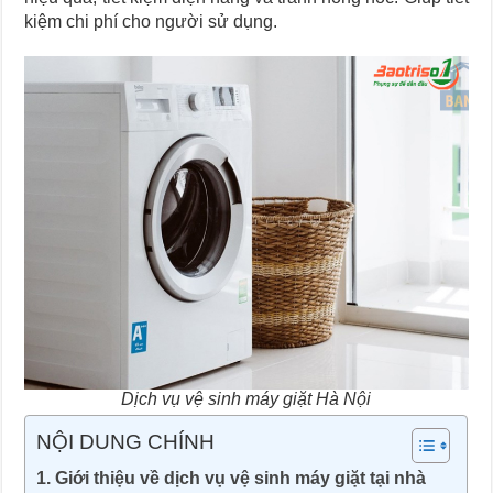
kiệm chi phí cho người sử dụng.
Dịch vụ vệ sinh máy giặt Hà Nội
NỘI DUNG CHÍNH
Giới thiệu về dịch vụ vệ sinh máy giặt tại nhà