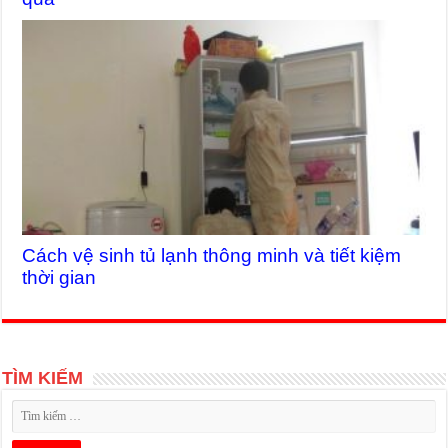
Cách vệ sinh tủ lạnh thông minh và tiết kiệm
thời gian
TÌM KIẾM