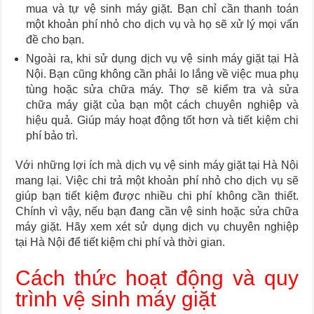
mua và tự vệ sinh máy giặt. Bạn chỉ cần thanh toán
một khoản phí nhỏ cho dịch vụ và họ sẽ xử lý mọi vấn
đề cho bạn.
Ngoài ra, khi sử dụng dịch vụ vệ sinh máy giặt tại Hà
Nội. Bạn cũng không cần phải lo lắng về việc mua phụ
tùng hoặc sửa chữa máy. Thợ sẽ kiểm tra và sửa
chữa máy giặt của bạn một cách chuyên nghiệp và
hiệu quả. Giúp máy hoạt động tốt hơn và tiết kiệm chi
phí bảo trì.
Với những lợi ích mà dịch vụ vệ sinh máy giặt tại Hà Nội
mang lại. Việc chi trả một khoản phí nhỏ cho dịch vụ sẽ
giúp bạn tiết kiệm được nhiều chi phí không cần thiết.
Chính vì vậy, nếu bạn đang cần vệ sinh hoặc sửa chữa
máy giặt. Hãy xem xét sử dụng dịch vụ chuyên nghiệp
tại Hà Nội để tiết kiệm chi phí và thời gian.
Cách thức hoạt động và quy
trình vệ sinh máy giặt