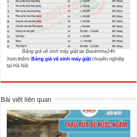
Bảng giá vệ sinh máy giặt tại Baotrinha24h
Xem thêm:
Bảng giá vệ sinh máy giặt
chuyên nghiệp
tại Hà Nội
Bài viết liên quan