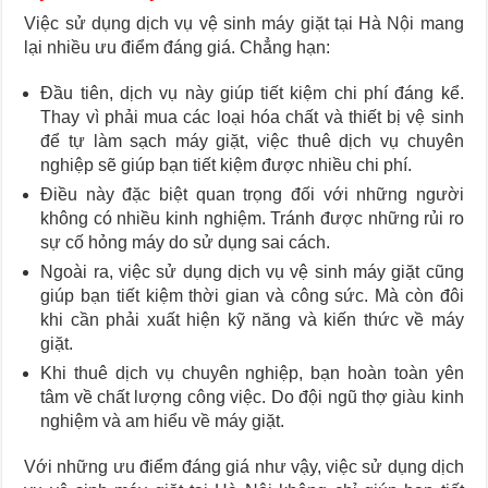
Việc sử dụng dịch vụ vệ sinh máy giặt tại Hà Nội mang
lại nhiều ưu điểm đáng giá. Chẳng hạn:
Đầu tiên, dịch vụ này giúp tiết kiệm chi phí đáng kể.
Thay vì phải mua các loại hóa chất và thiết bị vệ sinh
để tự làm sạch máy giặt, việc thuê dịch vụ chuyên
nghiệp sẽ giúp bạn tiết kiệm được nhiều chi phí.
Điều này đặc biệt quan trọng đối với những người
không có nhiều kinh nghiệm. Tránh được những rủi ro
sự cố hỏng máy do sử dụng sai cách.
Ngoài ra, việc sử dụng dịch vụ vệ sinh máy giặt cũng
giúp bạn tiết kiệm thời gian và công sức. Mà còn đôi
khi cần phải xuất hiện kỹ năng và kiến thức về máy
giặt.
Khi thuê dịch vụ chuyên nghiệp, bạn hoàn toàn yên
tâm về chất lượng công việc. Do đội ngũ thợ giàu kinh
nghiệm và am hiểu về máy giặt.
Với những ưu điểm đáng giá như vậy, việc sử dụng dịch