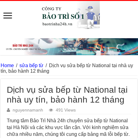
Home
/
sửa bếp từ
/
Dịch vụ sửa bếp từ National tại nhà uy
tín, bảo hành 12 tháng
Dịch vụ sửa bếp từ National tại
nhà uy tín, bảo hành 12 tháng
nguyennamanh
491 Views
Trung tâm Bảo Trì Nhà 24h chuyên sửa bếp từ National
tại Hà Nội và các khu vực lân cận. Với kinh nghiệm sửa
chữa nhiều năm, chúng tôi cung cấp bảng mã lỗi bếp từ.