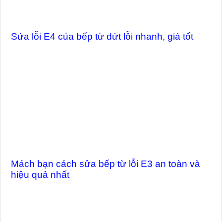
Sửa lỗi E4 của bếp từ dứt lỗi nhanh, giá tốt
Mách bạn cách sửa bếp từ lỗi E3 an toàn và
hiệu quả nhất