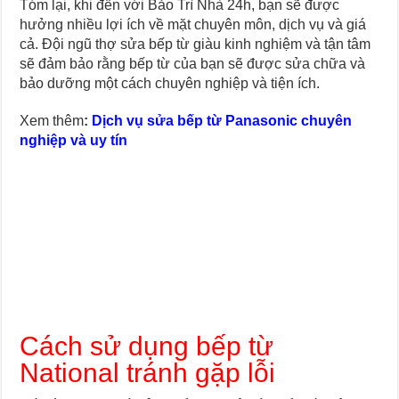
Tóm lại, khi đến với Bảo Trì Nhà 24h, bạn sẽ được
hưởng nhiều lợi ích về mặt chuyên môn, dịch vụ và giá
cả. Đội ngũ thợ sửa bếp từ giàu kinh nghiệm và tận tâm
sẽ đảm bảo rằng bếp từ của bạn sẽ được sửa chữa và
bảo dưỡng một cách chuyên nghiệp và tiện ích.
Xem thêm
:
Dịch vụ sửa bếp từ Panasonic chuyên
nghiệp và uy tín
Cách sử dụng bếp từ
National tránh gặp lỗi