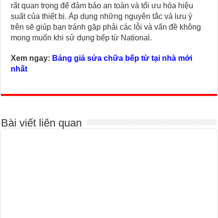
rất quan trọng để đảm bảo an toàn và tối ưu hóa hiệu
suất của thiết bị. Áp dụng những nguyên tắc và lưu ý
trên sẽ giúp bạn tránh gặp phải các lỗi và vấn đề không
mong muốn khi sử dụng bếp từ National.
Xem ngay:
Bảng giá sửa chữa bếp từ tại nhà mới
nhất
Bài viết liên quan