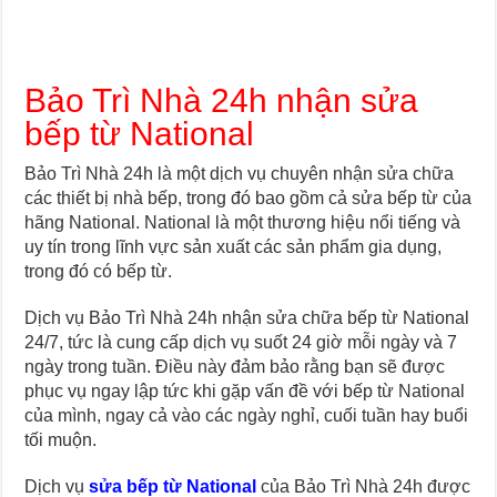
Bảo Trì Nhà 24h nhận sửa
bếp từ National
Bảo Trì Nhà 24h là một dịch vụ chuyên nhận sửa chữa
các thiết bị nhà bếp, trong đó bao gồm cả sửa bếp từ của
hãng National. National là một thương hiệu nổi tiếng và
uy tín trong lĩnh vực sản xuất các sản phẩm gia dụng,
trong đó có bếp từ.
Dịch vụ Bảo Trì Nhà 24h nhận sửa chữa bếp từ National
24/7, tức là cung cấp dịch vụ suốt 24 giờ mỗi ngày và 7
ngày trong tuần. Điều này đảm bảo rằng bạn sẽ được
phục vụ ngay lập tức khi gặp vấn đề với bếp từ National
của mình, ngay cả vào các ngày nghỉ, cuối tuần hay buổi
tối muộn.
Dịch vụ
sửa bếp từ National
của Bảo Trì Nhà 24h được