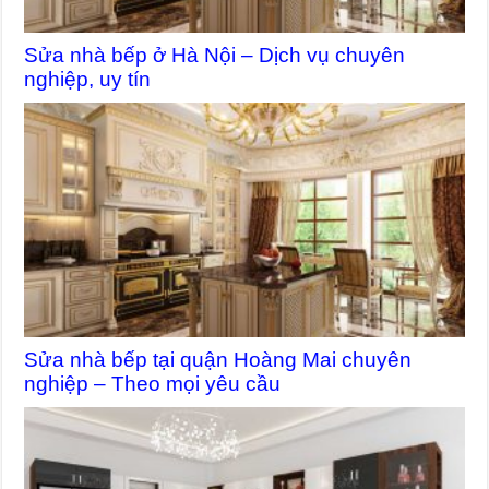
Sửa nhà bếp ở Hà Nội – Dịch vụ chuyên
nghiệp, uy tín
Sửa nhà bếp tại quận Hoàng Mai chuyên
nghiệp – Theo mọi yêu cầu