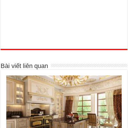
Bài viết liên quan