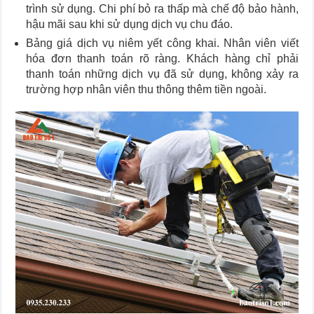
trình sử dụng. Chi phí bỏ ra thấp mà chế độ bảo hành,
hậu mãi sau khi sử dụng dịch vụ chu đáo.
Bảng giá dịch vụ niêm yết công khai. Nhân viên viết
hóa đơn thanh toán rõ ràng. Khách hàng chỉ phải
thanh toán những dịch vụ đã sử dụng, không xảy ra
trường hợp nhân viên thu thông thêm tiền ngoài.