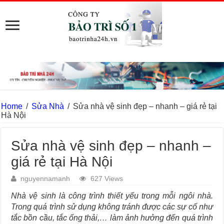
Home
/
Sửa Nhà
/
Sửa nhà vệ sinh đẹp – nhanh – giá rẻ tại
Hà Nội
Sửa nhà vệ sinh đẹp – nhanh –
giá rẻ tại Hà Nội
nguyennamanh
627 Views
Nhà vệ sinh là công trình thiết yếu trong mỗi ngôi nhà.
Trong quá trình sử dụng không tránh được các sự cố như
tắc bồn cầu, tắc ống thải,… làm ảnh hưởng đến quá trình