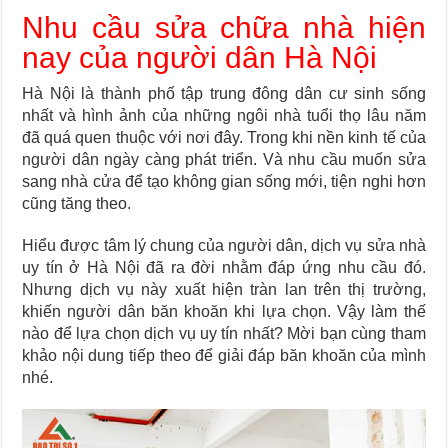
Nhu cầu sửa chữa nhà hiện
nay của người dân Hà Nội
Hà Nội là thành phố tập trung đông dân cư sinh sống
nhất và hình ảnh của những ngôi nhà tuổi thọ lâu năm
đã quá quen thuộc với nơi đây. Trong khi nền kinh tế của
người dân ngày càng phát triển. Và nhu cầu muốn sửa
sang nhà cửa để tạo không gian sống mới, tiện nghi hơn
cũng tăng theo.
Hiểu được tâm lý chung của người dân, dịch vụ sửa nhà
uy tín ở Hà Nội đã ra đời nhằm đáp ứng nhu cầu đó.
Nhưng dịch vụ này xuất hiện tràn lan trên thị trường,
khiến người dân băn khoăn khi lựa chọn. Vậy làm thế
nào để lựa chọn dịch vụ uy tín nhất? Mời bạn cùng tham
khảo nội dung tiếp theo để giải đáp băn khoăn của mình
nhé.