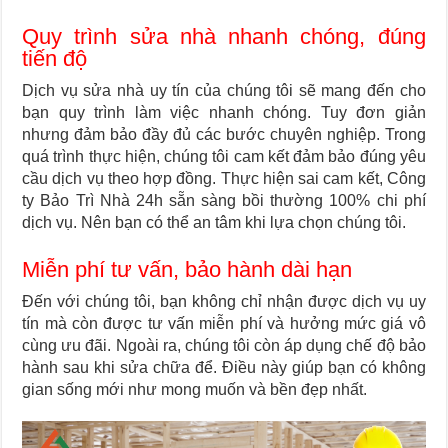
Quy trình sửa nhà nhanh chóng, đúng
tiến độ
Dịch vụ sửa nhà uy tín của chúng tôi sẽ mang đến cho
bạn quy trình làm việc nhanh chóng. Tuy đơn giản
nhưng đảm bảo đầy đủ các bước chuyên nghiệp. Trong
quá trình thực hiện, chúng tôi cam kết đảm bảo đúng yêu
cầu dịch vụ theo hợp đồng. Thực hiện sai cam kết, Công
ty Bảo Trì Nhà 24h sẵn sàng bồi thường 100% chi phí
dịch vụ. Nên bạn có thể an tâm khi lựa chọn chúng tôi.
Miễn phí tư vấn, bảo hành dài hạn
Đến với chúng tôi, bạn không chỉ nhận được dịch vụ uy
tín mà còn được tư vấn miễn phí và hưởng mức giá vô
cùng ưu đãi. Ngoài ra, chúng tôi còn áp dụng chế độ bảo
hành sau khi sửa chữa để. Điều này giúp bạn có không
gian sống mới như mong muốn và bền đẹp nhất.