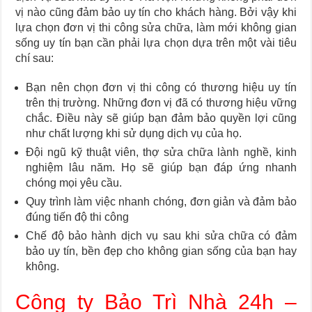
vị nào cũng đảm bảo uy tín cho khách hàng. Bởi vậy khi
lựa chọn đơn vị thi công sửa chữa, làm mới không gian
sống uy tín bạn cần phải lựa chọn dựa trên một vài tiêu
chí sau:
Bạn nên chọn đơn vị thi công có thương hiệu uy tín
trên thị trường. Những đơn vị đã có thương hiệu vững
chắc. Điều này sẽ giúp bạn đảm bảo quyền lợi cũng
như chất lượng khi sử dụng dịch vụ của họ.
Đội ngũ kỹ thuật viên, thợ sửa chữa lành nghề, kinh
nghiệm lâu năm. Họ sẽ giúp bạn đáp ứng nhanh
chóng mọi yêu cầu.
Quy trình làm việc nhanh chóng, đơn giản và đảm bảo
đúng tiến độ thi công
Chế độ bảo hành dịch vụ sau khi sửa chữa có đảm
bảo uy tín, bền đẹp cho không gian sống của bạn hay
không.
Công ty Bảo Trì Nhà 24h –