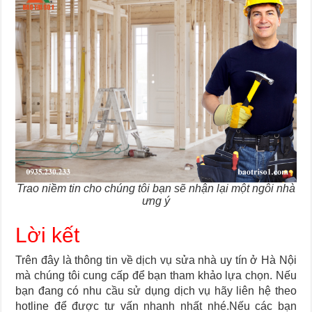
Trao niềm tin cho chúng tôi bạn sẽ nhận lại một ngôi nhà
ưng ý
Lời kết
Trên đây là thông tin về dịch vụ sửa nhà uy tín ở Hà Nội
mà chúng tôi cung cấp để bạn tham khảo lựa chọn. Nếu
bạn đang có nhu cầu sử dụng dịch vụ hãy liên hệ theo
hotline để được tư vấn nhanh nhất nhé.Nếu các bạn