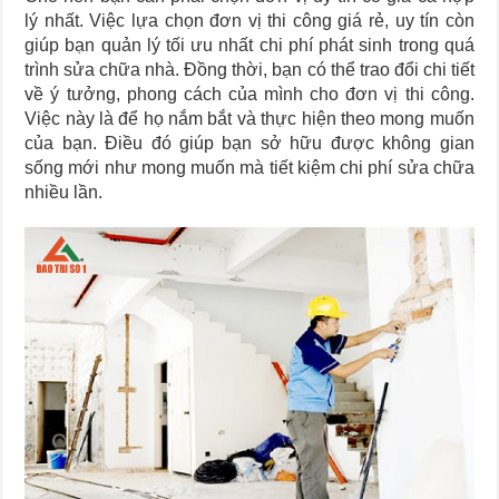
lý nhất. Việc lựa chọn đơn vị thi công giá rẻ, uy tín còn
giúp bạn quản lý tối ưu nhất chi phí phát sinh trong quá
trình sửa chữa nhà. Đồng thời, bạn có thể trao đổi chi tiết
về ý tưởng, phong cách của mình cho đơn vị thi công.
Việc này là để họ nắm bắt và thực hiện theo mong muốn
của bạn. Điều đó giúp bạn sở hữu được không gian
sống mới như mong muốn mà tiết kiệm chi phí sửa chữa
nhiều lần.