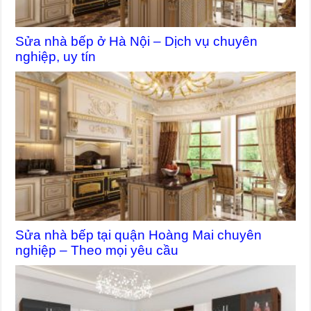
Sửa nhà bếp ở Hà Nội – Dịch vụ chuyên
nghiệp, uy tín
Sửa nhà bếp tại quận Hoàng Mai chuyên
nghiệp – Theo mọi yêu cầu