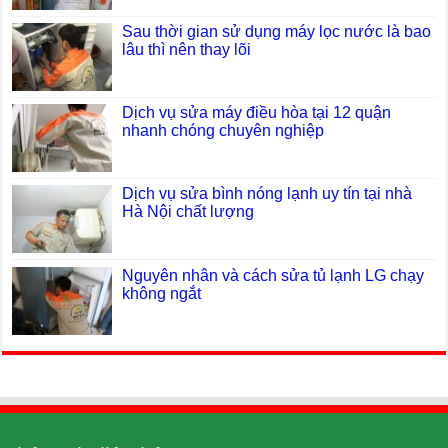
Sau thời gian sử dụng máy lọc nước là bao
lâu thì nên thay lõi
Dịch vụ sửa máy điều hòa tại 12 quận
nhanh chóng chuyên nghiệp
Dịch vụ sửa bình nóng lạnh uy tín tại nhà
Hà Nội chất lượng
Nguyên nhân và cách sửa tủ lạnh LG chạy
không ngắt