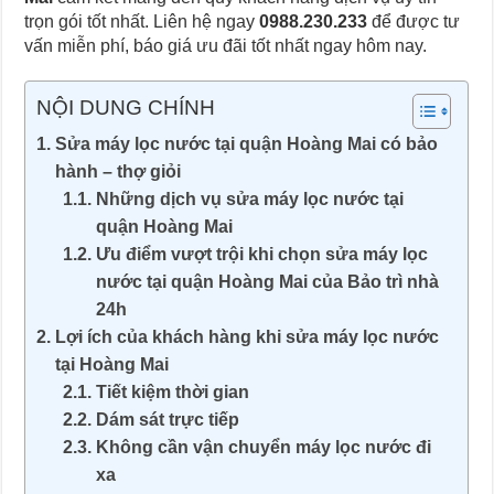
trọn gói tốt nhất. Liên hệ ngay
0988.230.233
để được tư
vấn miễn phí, báo giá ưu đãi tốt nhất ngay hôm nay.
NỘI DUNG CHÍNH
Sửa máy lọc nước tại quận Hoàng Mai có bảo
hành – thợ giỏi
Những dịch vụ sửa máy lọc nước tại
quận Hoàng Mai
Ưu điểm vượt trội khi chọn sửa máy lọc
nước tại quận Hoàng Mai của Bảo trì nhà
24h
Lợi ích của khách hàng khi sửa máy lọc nước
tại Hoàng Mai
Tiết kiệm thời gian
Dám sát trực tiếp
Không cần vận chuyển máy lọc nước đi
xa