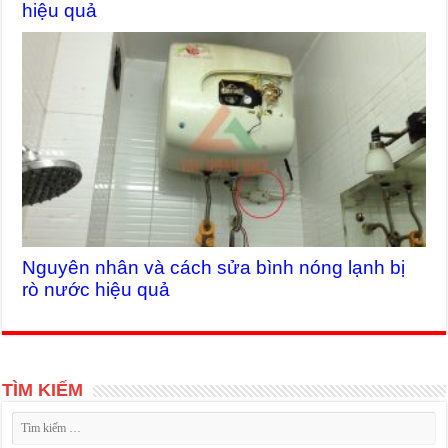
hiệu quả
Nguyên nhân và cách sửa bình nóng lạnh bị
rò nước hiệu quả
TÌM KIẾM