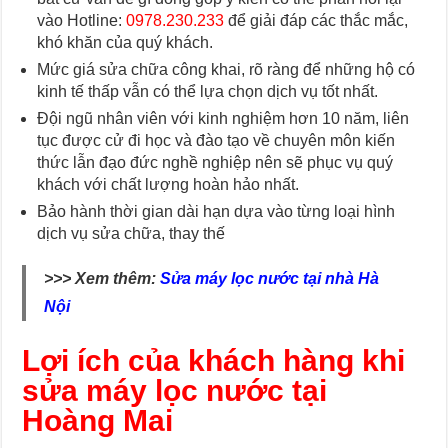
vào Hotline:
0978.230.233
để giải đáp các thắc mắc,
khó khăn của quý khách.
Mức giá sửa chữa công khai, rõ ràng để những hộ có
kinh tế thấp vẫn có thể lựa chọn dịch vụ tốt nhất.
Đội ngũ nhân viên với kinh nghiệm hơn 10 năm, liên
tục được cử đi học và đào tạo về chuyên môn kiến
thức lẫn đạo đức nghề nghiệp nên sẽ phục vụ quý
khách với chất lượng hoàn hảo nhất.
Bảo hành thời gian dài hạn dựa vào từng loại hình
dịch vụ sửa chữa, thay thế
>>> Xem thêm:
Sửa máy lọc nước tại nhà Hà
Nội
Lợi ích của khách hàng khi
sửa máy lọc nước tại
Hoàng Mai