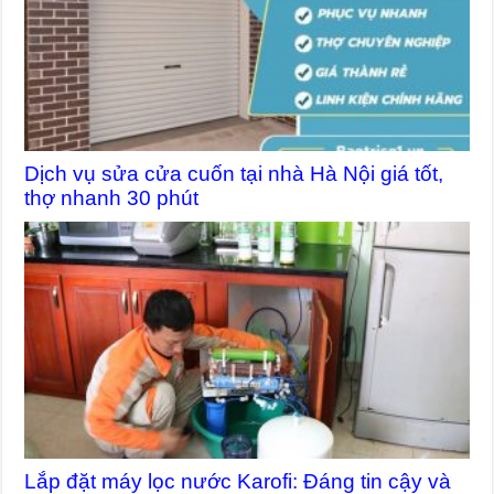
Dịch vụ sửa cửa cuốn tại nhà Hà Nội giá tốt,
thợ nhanh 30 phút
Lắp đặt máy lọc nước Karofi: Đáng tin cậy và