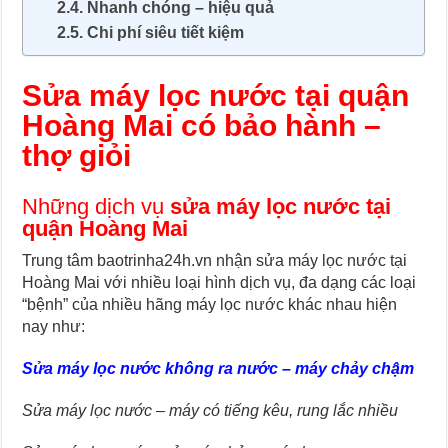
Nhanh chóng – hiệu quả
Chi phí siêu tiết kiệm
Sửa máy lọc nước tại quận
Hoàng Mai có bảo hành –
thợ giỏi
Những dịch vụ
sửa máy lọc nước tại
quận Hoàng Mai
Trung tâm baotrinha24h.vn nhận sửa máy lọc nước tại
Hoàng Mai với nhiều loại hình dịch vụ, đa dạng các loại
“bệnh” của nhiều hãng máy lọc nước khác nhau hiện
nay như:
Sửa máy lọc nước không ra nước – máy chảy chậm
Sửa máy lọc nước – máy có tiếng kêu, rung lắc nhiều