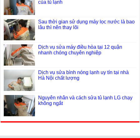
của tủ lạnh
Sau thời gian sử dụng máy lọc nước là bao
lâu thì nên thay lõi
Dịch vụ sửa máy điều hòa tại 12 quận
nhanh chóng chuyên nghiệp
Dịch vụ sửa bình nóng lạnh uy tín tại nhà
Hà Nội chất lượng
Nguyên nhân và cách sửa tủ lạnh LG chạy
không ngắt