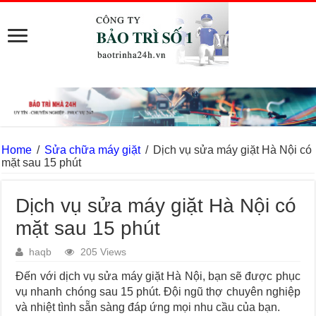
Home
/
Sửa chữa máy giặt
/
Dịch vụ sửa máy giặt Hà Nội có
mặt sau 15 phút
Dịch vụ sửa máy giặt Hà Nội có
mặt sau 15 phút
haqb
205 Views
Đến với dịch vụ sửa máy giặt Hà Nội, bạn sẽ được phục
vụ nhanh chóng sau 15 phút. Đội ngũ thợ chuyên nghiệp
và nhiệt tình sẵn sàng đáp ứng mọi nhu cầu của bạn.