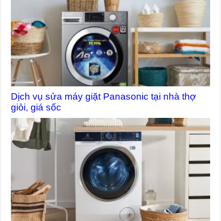
Dịch vụ sửa máy giặt Panasonic tại nhà thợ
giỏi, giá sốc