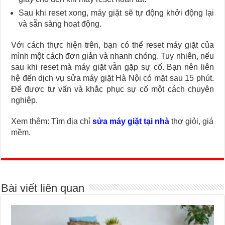
Sau khi reset xong, máy giặt sẽ tự động khởi động lại
và sẵn sàng hoạt động.
Với cách thực hiện trên, bạn có thể reset máy giặt của
mình một cách đơn giản và nhanh chóng. Tuy nhiên, nếu
sau khi reset mà máy giặt vẫn gặp sự cố. Bạn nên liên
hệ đến dịch vụ sửa máy giặt Hà Nội có mặt sau 15 phút.
Để được tư vấn và khắc phục sự cố một cách chuyên
nghiệp.
Xem thêm: Tìm địa chỉ
sửa máy giặt tại nhà
thợ giỏi, giá
mềm.
Bài viết liên quan