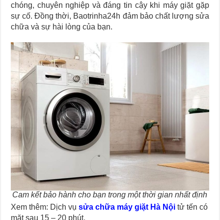
chóng, chuyên nghiệp và đáng tin cậy khi máy giặt gặp
sự cố. Đồng thời, Baotrinha24h đảm bảo chất lượng sửa
chữa và sự hài lòng của bạn.
Cam kết bảo hành cho bạn trong một thời gian nhất định
Xem thêm: Dịch vụ
sửa chữa máy giặt Hà Nội
tử tến có
mặt sau 15 – 20 phút.