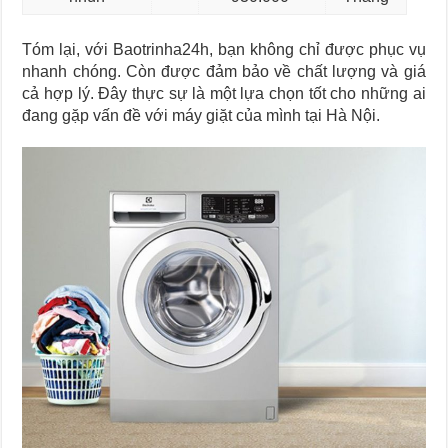
Tóm lại, với Baotrinha24h, bạn không chỉ được phục vụ
nhanh chóng. Còn được đảm bảo về chất lượng và giá
cả hợp lý. Đây thực sự là một lựa chọn tốt cho những ai
đang gặp vấn đề với máy giặt của mình tại Hà Nội.