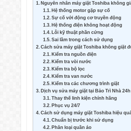
Nguyên nhân máy giặt Toshiba không gi
Hệ thống motor gặp sự cố
Sự cố với động cơ truyền động
Hệ thống điện không hoạt động
Lỗi kỹ thuật phần cứng
Sai lầm trong cách sử dụng
Cách sửa máy giặt Toshiba không giặt 
Kiểm tra nguồn điện
Kiểm tra vòi nước
Kiểm tra bộ lọc
Kiểm tra van nước
Kiểm tra các chương trình giặt
Dịch vụ sửa máy giặt tại Bảo Trì Nhà 24h
Thay thế linh kiện chính hãng
Phục vụ 24/7
Cách sử dụng máy giặt Toshiba hiệu qu
Chuẩn bị trước khi sử dụng
Phân loại quần áo