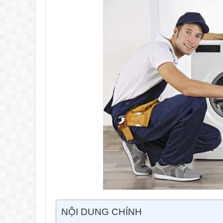
NỘI DUNG CHÍNH