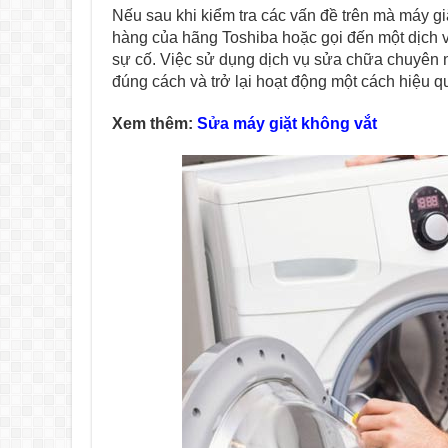
Nếu sau khi kiểm tra các vấn đề trên mà máy gi
hàng của hãng Toshiba hoặc gọi đến một dịch 
sự cố. Việc sử dụng dịch vụ sửa chữa chuyên 
đúng cách và trở lại hoạt động một cách hiệu q
Xem thêm:
Sửa máy giặt không vắt