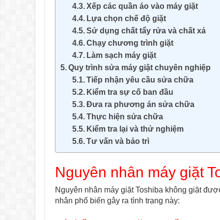
Xếp các quần áo vào máy giặt
Lựa chọn chế độ giặt
Sử dụng chất tẩy rửa và chất xả
Chạy chương trình giặt
Làm sạch máy giặt
Quy trình sửa máy giặt chuyên nghiệp
Tiếp nhận yêu cầu sửa chữa
Kiểm tra sự cố ban đầu
Đưa ra phương án sửa chữa
Thực hiện sửa chữa
Kiểm tra lại và thử nghiệm
Tư vấn và bảo trì
Nguyên nhân máy giặt T
Nguyên nhân máy giặt Toshiba không giặt được
nhân phổ biến gây ra tình trạng này: