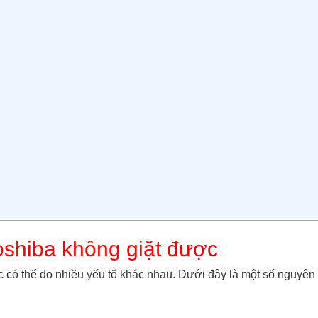
oshiba không giặt được
 có thể do nhiều yếu tố khác nhau. Dưới đây là một số nguyên