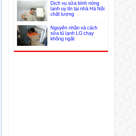
Dịch vụ sửa bình nóng
lạnh uy tín tại nhà Hà Nội
chất lượng
Nguyên nhân và cách
sửa tủ lạnh LG chạy
không ngắt