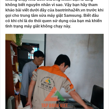
không biết nguyên nhân vì sao. Vậy bạn hãy tham
khảo bài viết dưới đây của baotrinha24h.vn trước khi
gọi cho trung tâm sửa máy giặt Samsung. Biết đâu
có khi chỉ là do thói quen sử dụng của bạn mà khiến
tình trạng máy giăt không chạy này.