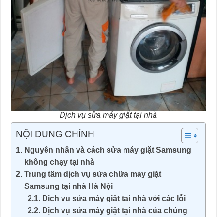
Dịch vụ sửa máy giặt tại nhà
NỘI DUNG CHÍNH
Nguyên nhân và cách sửa máy giặt Samsung
không chạy tại nhà
Trung tâm dịch vụ sửa chữa máy giặt
Samsung tại nhà Hà Nội
Dịch vụ sửa máy giặt tại nhà với các lỗi
Dịch vụ sửa máy giặt tại nhà của chúng