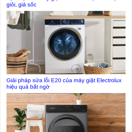
giỏi, giá sốc
Giải pháp sửa lỗi E20 của máy giặt Electrolux
hiệu quả bất ngờ