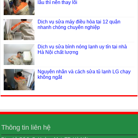
lâu thì nên thay lõi
Dịch vụ sửa máy điều hòa tại 12 quận
nhanh chóng chuyên nghiệp
Dịch vụ sửa bình nóng lạnh uy tín tại nhà
Hà Nội chất lượng
Nguyên nhân và cách sửa tủ lạnh LG chạy
không ngắt
Thông tin liên hệ