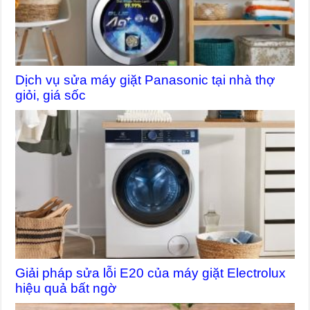
Dịch vụ sửa máy giặt Panasonic tại nhà thợ
giỏi, giá sốc
Giải pháp sửa lỗi E20 của máy giặt Electrolux
hiệu quả bất ngờ