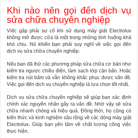
Khi nào nên gọi đến dịch vụ
sửa chữa chuyên nghiệp
Việc gặp phải sự cố khi sử dụng máy giặt Electrolux
không mở được cửa là một trong những tình huống khá
khó chịu. Nó khiến bạn phải suy nghĩ về việc gọi đến
dịch vụ sửa chữa chuyên nghiệp.
Nếu bạn đã thử các phương pháp sửa chữa cơ bản như
kiểm tra ngược chiều điện, làm sạch lớp cặn bẩn. Hoặc
kiểm tra nút bấm và vẫn không khắc phục được vấn đề.
Việc gọi đến dịch vụ chuyên nghiệp là lựa chọn tốt nhất.
Dịch vụ sửa chữa chuyên nghiệp sẽ giúp bạn xác định
chính xác nguyên nhân gây ra vấn đề. Nhờ vậy sẽ sửa
chữa nhanh chóng và hiệu quả. Đồng thời, họ cũng có
kiến thức và kinh nghiệm sâu rộng về các dòng máy giặt
Electrolux. Giúp bạn yên tâm về chất lượng công việc
thực hiện.