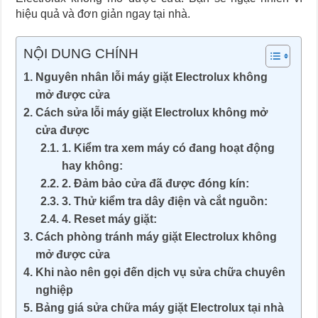
hiệu quả và đơn giản ngay tại nhà.
NỘI DUNG CHÍNH
Nguyên nhân lỗi máy giặt Electrolux không
mở được cửa
Cách sửa lỗi máy giặt Electrolux không mở
cửa được
1. Kiểm tra xem máy có đang hoạt động
hay không:
2. Đảm bảo cửa đã được đóng kín:
3. Thử kiểm tra dây điện và cắt nguồn:
4. Reset máy giặt:
Cách phòng tránh máy giặt Electrolux không
mở được cửa
Khi nào nên gọi đến dịch vụ sửa chữa chuyên
nghiệp
Bảng giá sửa chữa máy giặt Electrolux tại nhà