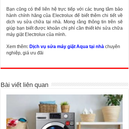
Bạn cũng có thể liên hệ trực tiếp với các trung tâm bảo
hành chính hãng của Electrolux để biết thêm chi tiết về
dịch vụ sửa chữa tại nhà. Mong rằng thông tin trên sẽ
giúp bạn biết được khoản chi phí cần thiết khi sửa chữa
máy giặt Electrolux của mình.
Xem thêm:
Dịch vụ sửa máy giặt Aqua tại nhà
chuyên
nghiệp, giá ưu đãi
Bài viết liên quan