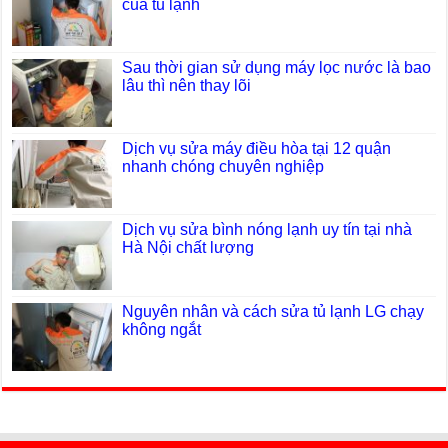
của tủ lạnh
Sau thời gian sử dụng máy lọc nước là bao
lâu thì nên thay lõi
Dịch vụ sửa máy điều hòa tại 12 quận
nhanh chóng chuyên nghiệp
Dịch vụ sửa bình nóng lạnh uy tín tại nhà
Hà Nội chất lượng
Nguyên nhân và cách sửa tủ lạnh LG chạy
không ngắt