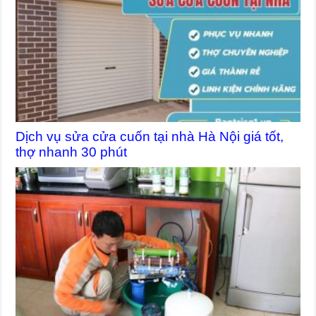
Dịch vụ sửa cửa cuốn tại nhà Hà Nội giá tốt,
thợ nhanh 30 phút