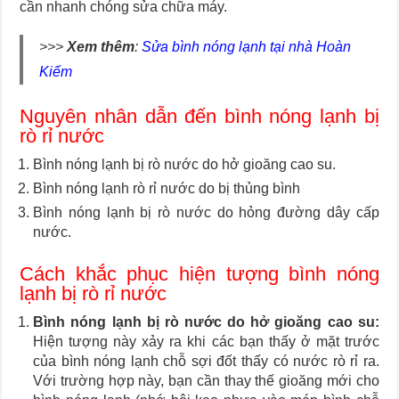
cần nhanh chóng sửa chữa máy.
>>>
Xem thêm
:
Sửa bình nóng lạnh tại nhà Hoàn
Kiếm
Nguyên nhân dẫn đến bình nóng lạnh bị
rò rỉ nước
Bình nóng lạnh bị rò nước do hở gioăng cao su.
Bình nóng lạnh rò rỉ nước do bị thủng bình
Bình nóng lạnh bị rò nước do hỏng đường dây cấp
nước.
Cách khắc phục hiện tượng bình nóng
lạnh bị rò rỉ nước
Bình nóng lạnh bị rò nước do hở gioăng cao su:
Hiện tượng này xảy ra khi các bạn thấy ở mặt trước
của bình nóng lạnh chỗ sợi đốt thấy có nước rò rỉ ra.
Với trường hợp này, bạn cần thay thế gioăng mới cho