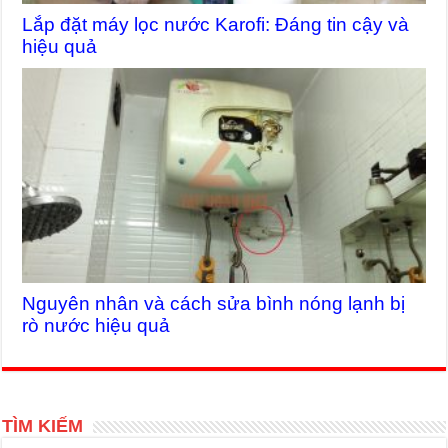
Lắp đặt máy lọc nước Karofi: Đáng tin cậy và
hiệu quả
Nguyên nhân và cách sửa bình nóng lạnh bị
rò nước hiệu quả
TÌM KIẾM