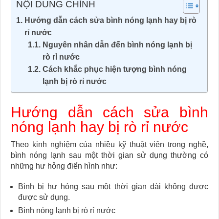
NỘI DUNG CHÍNH
Hướng dẫn cách sửa bình nóng lạnh hay bị rò
rỉ nước
Nguyên nhân dẫn đến bình nóng lạnh bị
rò rỉ nước
Cách khắc phục hiện tượng bình nóng
lạnh bị rò rỉ nước
Hướng dẫn cách sửa bình
nóng lạnh hay bị rò rỉ nước
Theo kinh nghiệm của nhiều kỹ thuật viên trong nghề,
bình nóng lạnh sau một thời gian sử dụng thường có
những hư hỏng điển hình như:
Bình bị hư hỏng sau một thời gian dài không được
được sử dụng.
Bình nóng lạnh bị rò rỉ nước