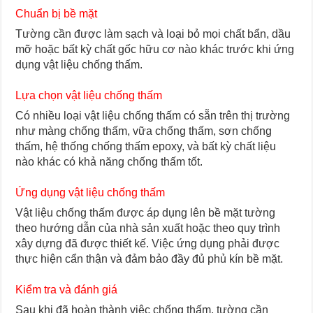
Chuẩn bị bề mặt
Tường cần được làm sạch và loại bỏ mọi chất bẩn, dầu
mỡ hoặc bất kỳ chất gốc hữu cơ nào khác trước khi ứng
dụng vật liệu chống thấm.
Lựa chọn vật liệu chống thấm
Có nhiều loại vật liệu chống thấm có sẵn trên thị trường
như màng chống thấm, vữa chống thấm, sơn chống
thấm, hệ thống chống thấm epoxy, và bất kỳ chất liệu
nào khác có khả năng chống thấm tốt.
Ứng dụng vật liệu chống thấm
Vật liệu chống thấm được áp dụng lên bề mặt tường
theo hướng dẫn của nhà sản xuất hoặc theo quy trình
xây dựng đã được thiết kế. Việc ứng dụng phải được
thực hiện cẩn thận và đảm bảo đầy đủ phủ kín bề mặt.
Kiểm tra và đánh giá
Sau khi đã hoàn thành việc chống thấm, tường cần