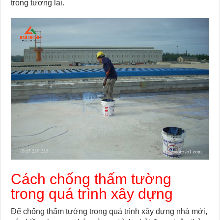
trong tương lai.
Cách chống thấm tường
trong quá trình xây dựng
Để chống thấm tường trong quá trình xây dựng nhà mới,