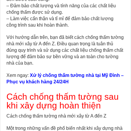
– Đảm bảo chất lượng và tính năng của các chất liệu
chống thấm được sử dụng.
– Làm việc cẩn thận và tỉ mỉ để đảm bảo chất lượng
công trình sau khi hoàn thành.
Với hướng dẫn trên, bạn đã biết cách chống thấm tường
nhà mới xây từ A đến Z. Điều quan trọng là tuân thủ
đúng quy trình và sử dụng các chất liệu chống thấm chất
lượng để đảm bảo sự bền vững và an toàn cho tường
nhà của bạn.
Xem ngay:
Xử lý chống thấm tường nhà tại Mỹ Đình –
Phục vụ khách hàng 24/24H
Cách chống thấm tường sau
khi xây dựng hoàn thiện
Cách chống thấm tường nhà mới xây từ A đến Z
Một trong những vấn đề phổ biến nhất khi xây dựng nhà