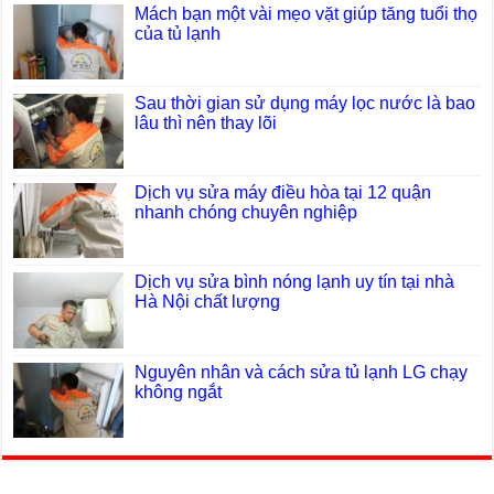
Mách bạn một vài mẹo vặt giúp tăng tuổi thọ
của tủ lạnh
Sau thời gian sử dụng máy lọc nước là bao
lâu thì nên thay lõi
Dịch vụ sửa máy điều hòa tại 12 quận
nhanh chóng chuyên nghiệp
Dịch vụ sửa bình nóng lạnh uy tín tại nhà
Hà Nội chất lượng
Nguyên nhân và cách sửa tủ lạnh LG chạy
không ngắt