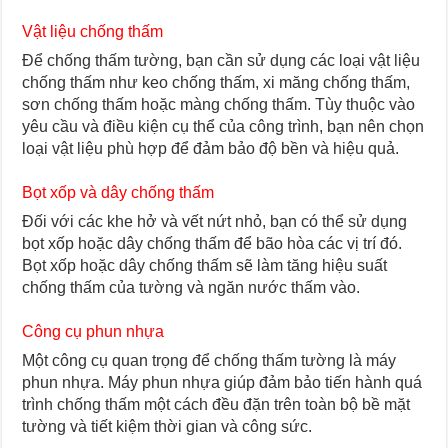
Vật liệu chống thấm
Để chống thấm tường, bạn cần sử dụng các loại vật liệu
chống thấm như keo chống thấm, xi măng chống thấm,
sơn chống thấm hoặc màng chống thấm. Tùy thuộc vào
yêu cầu và điều kiện cụ thể của công trình, bạn nên chọn
loại vật liệu phù hợp để đảm bảo độ bền và hiệu quả.
Bọt xốp và dây chống thấm
Đối với các khe hở và vết nứt nhỏ, bạn có thể sử dụng
bọt xốp hoặc dây chống thấm để bão hòa các vị trí đó.
Bọt xốp hoặc dây chống thấm sẽ làm tăng hiệu suất
chống thấm của tường và ngăn nước thấm vào.
Công cụ phun nhựa
Một công cụ quan trọng để chống thấm tường là máy
phun nhựa. Máy phun nhựa giúp đảm bảo tiến hành quá
trình chống thấm một cách đều đặn trên toàn bộ bề mặt
tường và tiết kiệm thời gian và công sức.