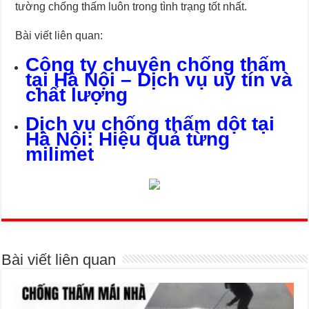
tường chống thấm luôn trong tình trạng tốt nhất.
Bài viết liên quan:
Công ty chuyên chống thấm
tại Hà Nội – Dịch vụ uy tín và
chất lượng
Dịch vụ chống thấm dột tại
Hà Nội: Hiệu quả từng
milimet
Bài viết liên quan