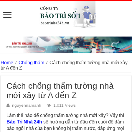
Home
/
Chống thấm
/
Cách chống thấm tường nhà mới xây
từ A đến Z
Cách chống thấm tường nhà
mới xây từ A đến Z
nguyennamanh
1,011 Views
Làm thế nào để chống thấm tường nhà mới xây? Vậy thì
Bảo Trì Nhà 24h
sẽ hướng dẫn từ đầu đến cuối để đảm
bảo ngôi nhà của bạn không bị thấm nước, đáp ứng mọi