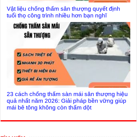
Vật liệu chống thấm sân thượng quyết định
tuổi thọ công trình nhiều hơn bạn nghĩ
23 cách chống thấm sàn mái sân thượng hiệu
quả nhất năm 2026: Giải pháp bền vững giúp
mái bê tông không còn thấm dột