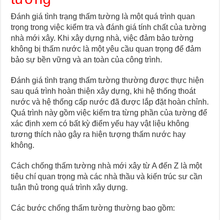
Đánh giá tình trạng thấm tường là một quá trình quan
trọng trong việc kiểm tra và đánh giá tính chất của tường
nhà mới xây. Khi xây dựng nhà, việc đảm bảo tường
không bị thấm nước là một yêu cầu quan trọng để đảm
bảo sự bền vững và an toàn của công trình.
Đánh giá tình trạng thấm tường thường được thực hiện
sau quá trình hoàn thiện xây dựng, khi hệ thống thoát
nước và hệ thống cấp nước đã được lắp đặt hoàn chỉnh.
Quá trình này gồm việc kiểm tra từng phần của tường để
xác định xem có bất kỳ điểm yếu hay vật liệu không
tương thích nào gây ra hiện tượng thấm nước hay
không.
Cách chống thấm tường nhà mới xây từ A đến Z là một
tiêu chí quan trọng mà các nhà thầu và kiến trúc sư cần
tuân thủ trong quá trình xây dựng.
Các bước chống thấm tường thường bao gồm: