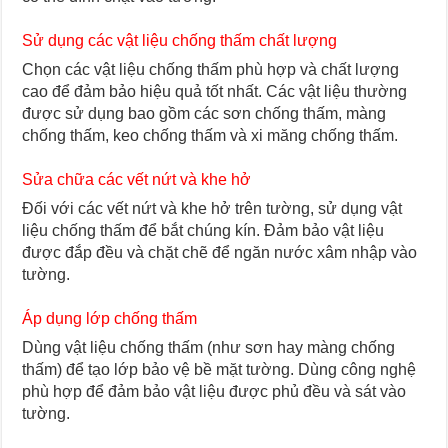
Sử dụng các vật liệu chống thấm chất lượng
Chọn các vật liệu chống thấm phù hợp và chất lượng
cao để đảm bảo hiệu quả tốt nhất. Các vật liệu thường
được sử dụng bao gồm các sơn chống thấm, màng
chống thấm, keo chống thấm và xi măng chống thấm.
Sửa chữa các vết nứt và khe hở
Đối với các vết nứt và khe hở trên tường, sử dụng vật
liệu chống thấm để bắt chúng kín. Đảm bảo vật liệu
được đắp đều và chặt chẽ để ngăn nước xâm nhập vào
tường.
Áp dụng lớp chống thấm
Dùng vật liệu chống thấm (như sơn hay màng chống
thấm) để tạo lớp bảo vệ bề mặt tường. Dùng công nghệ
phù hợp để đảm bảo vật liệu được phủ đều và sát vào
tường.