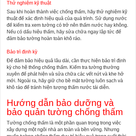
Thử nghiệm kỹ thuật
Sau khi hoàn thành việc chống thấm, hãy thử nghiệm kỹ
thuật để xác định hiệu quả của quá trình. Sử dụng nước
để kiểm tra xem tường có trở nên thấm nước hay không.
Nếu có dấu hiệu thấm, hãy sửa chữa ngay lập tức để
đảm bảo tường hoàn toàn khô ráo.
Bảo trì định kỳ
Để đảm bảo hiệu quả lâu dài, cần thực hiện bảo trì định
kỳ cho hệ thống chống thấm. Kiểm tra tường thường
xuyên để phát hiện và sửa chữa các vết nứt và khe hở
mới. Ngoài ra, hãy giữ cho bề mặt tường luôn sạch và
khô ráo để tránh hiện tượng thấm nước tái diễn.
Hướng dẫn bảo dưỡng và
bảo quản tường chống thấm
Tường chống thấm là một phần quan trọng trong việc
xây dựng một ngôi nhà an toàn và bền vững. Nhưng