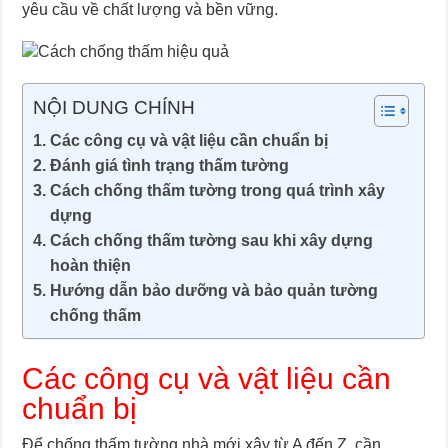
yêu cầu về chất lượng và bền vững.
NỘI DUNG CHÍNH
Các công cụ và vật liệu cần chuẩn bị
Đánh giá tình trạng thấm tường
Cách chống thấm tường trong quá trình xây
dựng
Cách chống thấm tường sau khi xây dựng
hoàn thiện
Hướng dẫn bảo dưỡng và bảo quản tường
chống thấm
Các công cụ và vật liệu cần
chuẩn bị
Để chống thấm tường nhà mới xây từ A đến Z, cần